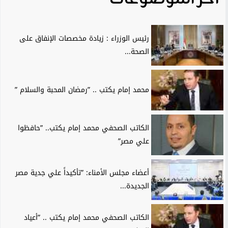
رئيس الوزراء : زيادة مخصصات الإنفاق على
الصحة...
محمد إمام يكتب .. ”رمضان المحبة والسلام ”
الكاتب الصحفي محمد إمام يكتب.. ”حافظوا
علي مصر”
أعضاء مجلس الأمناء: ”تأكيداً علي جدية مصر
الجديدة...
الكاتب الصحفي محمد إمام يكتب .. ”أعياد