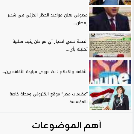
مدبولي يعلن مواعيد الحظر الجزئي في شهر
رمضان...
الصحة تنفي احتجاز أي مواطن يثبت سلبية
تحليله بأي...
الثقافة والاعلام : بث عروض مباردة الثقافة بين...
”عظيمات مصر” موقع الكتروني ومجلة خاصة
بالمؤسسة
آهم الموضوعات