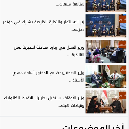
لمتابعة مبيعات...
الأخبار
زير الاستثمار والتجارة الخارجية يشارك في مؤتمر
«حزمة...
الأخبار
وزير العمل في زيارة مفاجئة لمديرية عمل
القاهرة:...
صحة
وزير الصحة يبحث مع الدكتور أسامة حمدي
الأستاذ...
الأخبار
وزير الأوقاف يستقبل بطريرك الأقباط الكاثوليك
وقيادات هيئة...
آخر الموضوعات