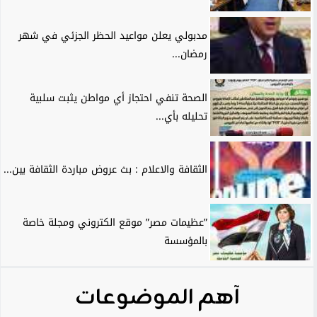
مدبولي يعلن مواعيد الحظر الجزئي في شهر
رمضان...
الصحة تنفي احتجاز أي مواطن يثبت سلبية
تحليله بأي...
الثقافة والاعلام : بث عروض مباردة الثقافة بين...
”عظيمات مصر” موقع الكتروني ومجلة خاصة
بالمؤسسة
آهم الموضوعات