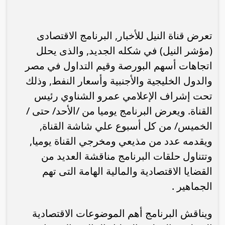
تعرض قناة النيل للأخبار, البرنامج الاقتصادى
(مؤشر النيل) في شكله الجديد, والذى يحلل
اتجاهات أسهم البورصة وقيم التداول في مصر
والدول الخليجية والأجنبية وأسعار النفط, وذلك
تحت إشراف الإعلامي عمرو الشناوي رئيس
القناة. ويعرض البرنامج يوميا من /الأحد/ حتى /
الخميس/ من كل أسبوع علي شاشة القناة,
ويقدمه عدد من مذيعي ومخرجي القناة يوميا,
وتتناول حلقات البرنامج مناقشة العديد من
القضايا الاقتصادية والمالية الهامة التى تهم
الجماهير .
ويناقش البرنامج أهم الموضوعات الاقتصادية