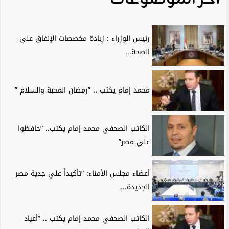
رئيس الوزراء : زيادة مخصصات الإنفاق على
الصحة...
محمد إمام يكتب .. ”رمضان المحبة والسلام ”
الكاتب الصحفي محمد إمام يكتب.. ”حافظوا
علي مصر”
أعضاء مجلس الأمناء: ”تأكيداً علي جدية مصر
الجديدة...
الكاتب الصحفي محمد إمام يكتب .. ”أعياد