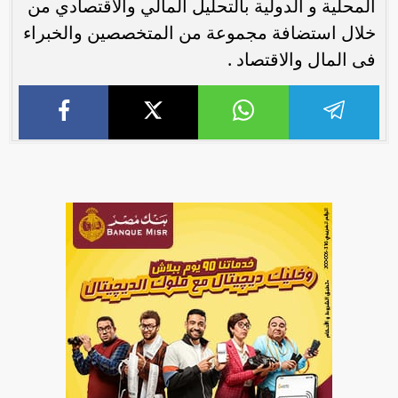
المحلية و الدولية بالتحليل المالي والاقتصادي من
خلال استضافة مجموعة من المتخصصين والخبراء
فى المال والاقتصاد .