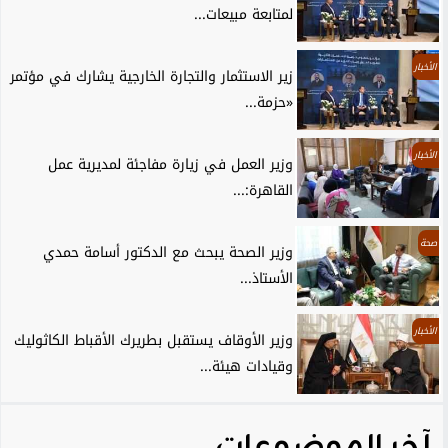
لمتابعة مبيعات...
الأخبار
زير الاستثمار والتجارة الخارجية يشارك في مؤتمر
«حزمة...
الأخبار
وزير العمل في زيارة مفاجئة لمديرية عمل
القاهرة:...
صحة
وزير الصحة يبحث مع الدكتور أسامة حمدي
الأستاذ...
الأخبار
وزير الأوقاف يستقبل بطريرك الأقباط الكاثوليك
وقيادات هيئة...
آخر الموضوعات