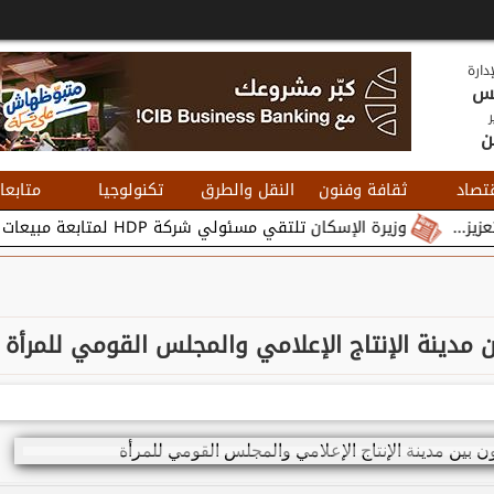
دارة
يس
ر
ن
تصاد
ثقافة وفنون
النقل والطرق
تكنولوجيا
متابعا
وزيرة الإسكان تلتقي مسئولي شركة HDP لمتابعة مبيعات وتسويق مشروعات المدن الجديدة...
 مدينة الإنتاج الإعلامي والمجلس القومي للمرأة