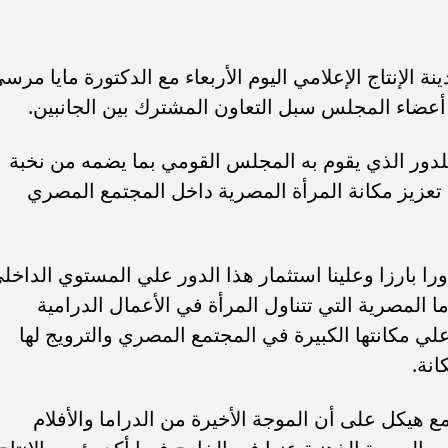
لإنتاج الإعلامي اليوم الأربعاء مع الدكتورة مايا مرس
عضاء المجلس سبل التعاون المشترك بين الجانبين.
للدور الذي يقوم به المجلس القومي بما يضمه من نخبة
عزيز مكانة المرأة المصرية داخل المجتمع المصري
ا بارزا وعلينا استثمار هذا الدور علي المستوي الداخل
 المصرية التي تتناول المرأة في الأعمال الدرامية
ي مكانتها الكبيرة في المجتمع المصري والترويج لها
انة.
 هيكل على أن الموجة الأخيرة من الدراما والأفلام