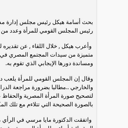
بحث أسامة هيكل رئيس مجلس إدارة مدينة ا
رئيس المجلس القومي للمرأة وعدد من أ
وأعرب هيكل , خلال اللقاء , عن تقديره 
متميزة من سيدات المجتمع المصري في ت
ومساندة دورها الإيجابي الذي تقوم به.
وقال إن المجلس القومي للمرأة يلعب دور
والخارجي ..مطالبا بضرورة مراجعة الدراما
لتصحيح صورة المرأة المصرية والحفاظ عل
بالصورة الصحيحة التي تتلاءم مع تلك المك
واتفقت الدكتورة مايا مرسي في الرأي مع