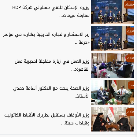
متابعات
وزيرة الإسكان تلتقي مسئولي شركة HDP
لمتابعة مبيعات...
الأخبار
زير الاستثمار والتجارة الخارجية يشارك في مؤتمر
«حزمة...
الأخبار
وزير العمل في زيارة مفاجئة لمديرية عمل
القاهرة:...
صحة
وزير الصحة يبحث مع الدكتور أسامة حمدي
الأستاذ...
الأخبار
وزير الأوقاف يستقبل بطريرك الأقباط الكاثوليك
وقيادات هيئة...