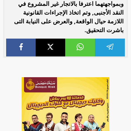
وبمواجهتهما اعترفا بالاتجار غير المشروع في
النقد الأجنبى, وتم اتخاذ الإجراءات القانونية
اللازمة حيال الواقعة, والعرض على النيابة التى
باشرت التحقيق.