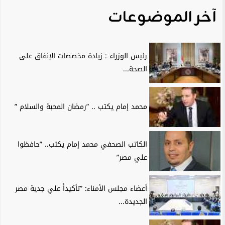
آخر الموضوعات
رئيس الوزراء : زيادة مخصصات الإنفاق على
الصحة...
محمد إمام يكتب .. ”رمضان المحبة والسلام ”
الكاتب الصحفي محمد إمام يكتب.. ”حافظوا
علي مصر”
أعضاء مجلس الأمناء: ”تأكيداً علي جدية مصر
الجديدة...