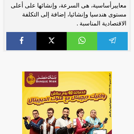
معاييرأساسية، هى السرعة، وإنشائها على أعلى
مستوى هندسيا وإنشائيا، إضافة إلى التكلفة
الاقتصادية المناسبة .