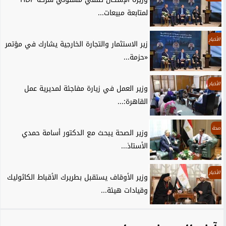
لمتابعة مبيعات...
الأخبار
زير الاستثمار والتجارة الخارجية يشارك في مؤتمر
«حزمة...
الأخبار
وزير العمل في زيارة مفاجئة لمديرية عمل
القاهرة:...
صحة
وزير الصحة يبحث مع الدكتور أسامة حمدي
الأستاذ...
الأخبار
وزير الأوقاف يستقبل بطريرك الأقباط الكاثوليك
وقيادات هيئة...