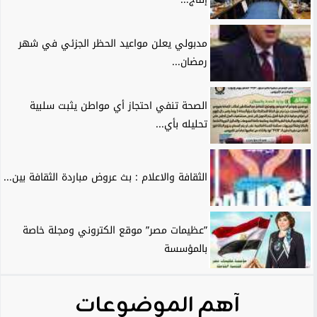
مدبولي يعلن مواعيد الحظر الجزئي في شهر
رمضان...
الصحة تنفي احتجاز أي مواطن يثبت سلبية
تحليله بأي...
الثقافة والاعلام : بث عروض مباردة الثقافة بين...
”عظيمات مصر” موقع الكتروني ومجلة خاصة
بالمؤسسة
آهم الموضوعات