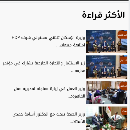
الأكثر قراءة
متابعات
وزيرة الإسكان تلتقي مسئولي شركة HDP
لمتابعة مبيعات...
الأخبار
زير الاستثمار والتجارة الخارجية يشارك في مؤتمر
«حزمة...
الأخبار
وزير العمل في زيارة مفاجئة لمديرية عمل
القاهرة:...
صحة
وزير الصحة يبحث مع الدكتور أسامة حمدي
الأستاذ...