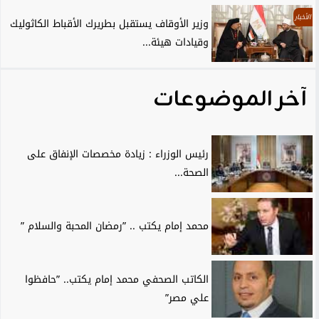
الأخبار
وزير الأوقاف يستقبل بطريرك الأقباط الكاثوليك
وقيادات هيئة...
آخر الموضوعات
رئيس الوزراء : زيادة مخصصات الإنفاق على
الصحة...
محمد إمام يكتب .. ”رمضان المحبة والسلام ”
الكاتب الصحفي محمد إمام يكتب.. ”حافظوا
علي مصر”