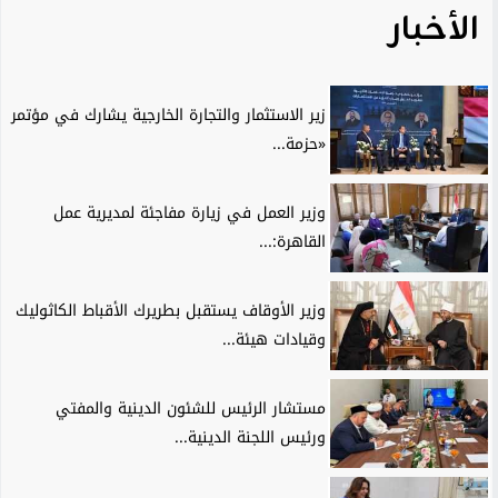
الأخبار
زير الاستثمار والتجارة الخارجية يشارك في مؤتمر
«حزمة...
وزير العمل في زيارة مفاجئة لمديرية عمل
القاهرة:...
وزير الأوقاف يستقبل بطريرك الأقباط الكاثوليك
وقيادات هيئة...
مستشار الرئيس للشئون الدينية والمفتي
ورئيس اللجنة الدينية...