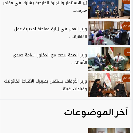
زير الاستثمار والتجارة الخارجية يشارك في مؤتمر
«حزمة...
الأخبار
وزير العمل في زيارة مفاجئة لمديرية عمل
القاهرة:...
صحة
وزير الصحة يبحث مع الدكتور أسامة حمدي
الأستاذ...
الأخبار
وزير الأوقاف يستقبل بطريرك الأقباط الكاثوليك
وقيادات هيئة...
آخر الموضوعات