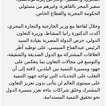
سفير المجر بالقاهرة، وغيرهم من مسئولي
الحكومة المجرية والقطاع الخاص.
وخلال لقاءها مع وزير الخارجية والتجارة المجري،
أكدت الدكتورة رانيا المشاط، وزيرة التعاون
الدولي، حرص الدولة المصرية بقيادة السيد
الرئيس عبدالفتاح السيسي، على توطيد أطر
العلاقات المشتركة مع الدول الصديقة والشقيقة،
والتوسع في مجالات التعاون بما ينعكس على
جهود ومسيرة التنمية بين البلدين، لافتة إلى أن
التغلب على التحديات التي تواجه جهود التنمية
على مستوى العالم لن يتأتى بدون تعزيز التعاون
المشترك وخلق شراكات بناءة تعزز مسيرة الدول
نحو تحقيق التنمية المستدامة.