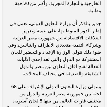
الخارجية والتجارة المجرية، وأكثر من 20 جهة
وطنية.
جدير بالذكر أن وزارة التعاون الدولي، تعمل في
إطار الدور المنوط بها، على تنمية وتعزيز
العلاقات الاقتصادية بين جمهورية مصر العربية
وشركاء التنمية متعددي الأطراف والثنائيين، وفي
ضوء ذلك تتولى الوزارة الإعداد والتحضير للجان
المشتركة مع الدول والتي تعد إحدى الآليات
الفعالة لفتح آفاق التعاون بين مصر والدول
الشقيقة والصديقة في مختلف المجالات.
وتتولى وزارة التعاون الدولي الإشراف على 68
لجنة بين جمهورية مصر العربية والدول من
مختلف قارات العالم، من بينها 8 لجان آسيوية،