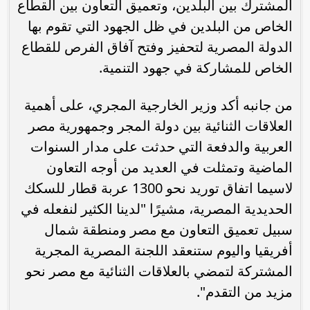
المشترك بين البلدين، وتعميق التعاون بين القطاع
الخاص من البلدين في ظل الجهود التي تقوم بها
الدولة المصرية لتحفيز وفتح آفاق الفرص للقطاع
الخاص للمشاركة في جهود التنمية.
من جانبه أكد وزير الخارجية المجري، على أهمية
العلاقات الثنائية بين دولة المجر وجمهورية مصر
العربية والدفعة التي حدثت على مدار السنوات
الماضية وتمثلت في العديد من أوجه التعاون
لاسيما اتفاق توريد نحو 1300 عربة قطار للسكك
الحديدية المصرية، مشيرًا "لدينا الكثير لنفعله في
سبيل تعميق التعاون مع مصر ومنطقة شمال
أفريقيا واليوم ستنعقد اللجنة المصرية المجرية
المشتركة لتمضي بالعلاقات الثنائية مع مصر نحو
مزيد من التقدم".