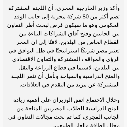
وأكد وزير الخارجية المجري، أن اللجنة المشتركة
تضم أكثر من 80 شركة مجرية إلى جانب الوفد
الحكومي وهو ما سيكون فرص لبحث أطر التعاون
بين الجانبين وفتح آفاق الشراكات البناءة بين
القطاع الخاص من البلدين، لافتًا إلى ان المجر
تعتبر مصر شريكًا استراتيجيًا في ظل التوافق في
الرؤى والمواقف المشتركة والتعاون الاقتصادي
بين البلدين، لاسيما في قطاع الزراعة والنقل
والمنح الدراسية والسياحة ونأمل أن تثمر اللجنة
المشتركة عن مزيد من التقدم في العلاقات.
وخلال الاجتماع اتفق الوزيران على أهمية زيادة
المنح الدراسية للطلاب المصريين المتاحة من
الجانب المجري، كما تم بحث مجالات التعاون في
مجال الطاقة والغاز الطبيعي.