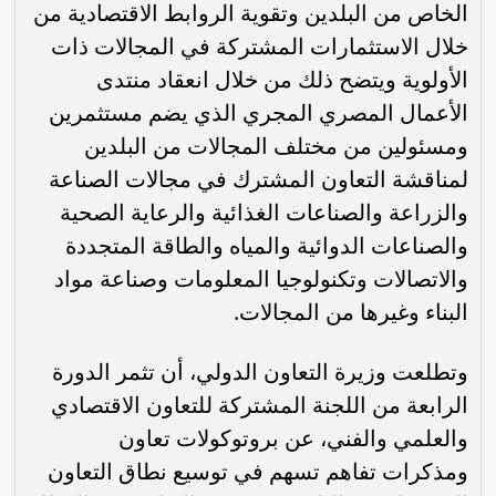
الخاص من البلدين وتقوية الروابط الاقتصادية من
خلال الاستثمارات المشتركة في المجالات ذات
الأولوية ويتضح ذلك من خلال انعقاد منتدى
الأعمال المصري المجري الذي يضم مستثمرين
ومسئولين من مختلف المجالات من البلدين
لمناقشة التعاون المشترك في مجالات الصناعة
والزراعة والصناعات الغذائية والرعاية الصحية
والصناعات الدوائية والمياه والطاقة المتجددة
والاتصالات وتكنولوجيا المعلومات وصناعة مواد
البناء وغيرها من المجالات.
وتطلعت وزيرة التعاون الدولي، أن تثمر الدورة
الرابعة من اللجنة المشتركة للتعاون الاقتصادي
والعلمي والفني، عن بروتوكولات تعاون
ومذكرات تفاهم تسهم في توسيع نطاق التعاون