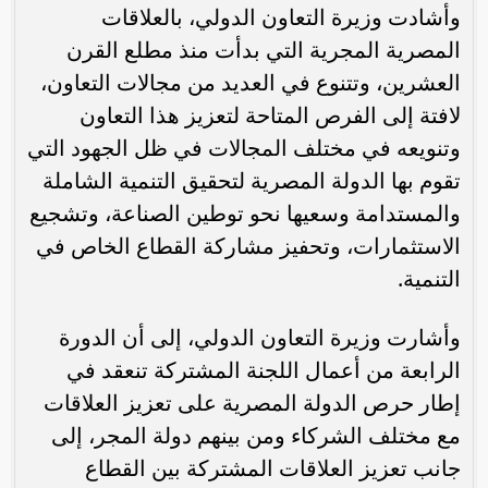
وأشادت وزيرة التعاون الدولي، بالعلاقات
المصرية المجرية التي بدأت منذ مطلع القرن
العشرين، وتتنوع في العديد من مجالات التعاون،
لافتة إلى الفرص المتاحة لتعزيز هذا التعاون
وتنويعه في مختلف المجالات في ظل الجهود التي
تقوم بها الدولة المصرية لتحقيق التنمية الشاملة
والمستدامة وسعيها نحو توطين الصناعة، وتشجيع
الاستثمارات، وتحفيز مشاركة القطاع الخاص في
التنمية.
وأشارت وزيرة التعاون الدولي، إلى أن الدورة
الرابعة من أعمال اللجنة المشتركة تنعقد في
إطار حرص الدولة المصرية على تعزيز العلاقات
مع مختلف الشركاء ومن بينهم دولة المجر، إلى
جانب تعزيز العلاقات المشتركة بين القطاع