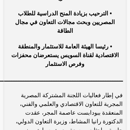
• الترحيب بزيادة المنح الدراسية للطلاب
المصريين وبحث مجالات التعاون في مجال
الطاقة
• رئيسا الهيئة العامة للاستثمار والمنطقة
الاقتصادية لقناة السويس يستعرضان محفزات
وفرص الاستثمار
ـــــــــــــــــــــــــــــــــــــــــــــــــــــــــــــــــــــــ
في إطار فعاليات اللجنة المشتركة المصرية
المجرية للتعاون الاقتصادي والعلمي والفني،
المنعقدة ببودابست عاصمة المجر، عقدت
الدكتورة رانيا المشاط، وزيرة التعاون الدولي،
جلسة مباحثات موسعة مع بيتر سيارتو، وزير