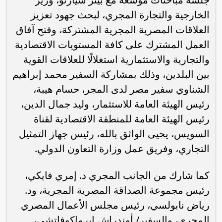
الخارجية والتجارة المجري، لبحث جهود تعزيز
العلاقات المصرية المجرية المشتركة، وفتح آفاق
العمل المشترك على كافة المستويات الاقتصادية
والتجارية والاستثمارية استغلالًا للعلاقات القوية
بين البلدين، وذلك بمشاركة السفير محمد إبراهيم
الشناوي سفير مصر لدى المجر، حسام هيبة،
رئيس الهيئة العامة للاستثمار، وليد جمال الدين،
رئيس الهيئة العامة للمنطقة الاقتصادية لقناة
السويس، يحيى الواثق بالله، رئيس جهاز التمثيل
التجاري، وفريق عمل وزارة التعاون الدولي.
كما شارك من الجانب المجري د. إمري فايكي،
رئيس مجموعة الصداقة المصرية المجرية، ود.
رياض نابولسي، رئيس مجلس الأعمال المصري
المجري، والسفير/ أوندراش إيرماكوفاتشى،