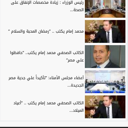
رئيس الوزراء : زيادة مخصصات الإنفاق على
الصحة...
محمد إمام يكتب .. ”رمضان المحبة والسلام ”
الكاتب الصحفي محمد إمام يكتب.. ”حافظوا
علي مصر”
أعضاء مجلس الأمناء: ”تأكيداً علي جدية مصر
الجديدة...
الكاتب الصحفي محمد إمام يكتب .. ”أعياد
الميلاد...