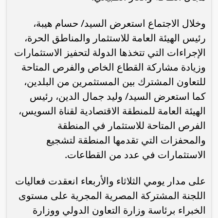
وخلال الاجتماع استعرض السيد/ حسام هيبة،
رئيس الهيئة العامة للاستثمار والمناطق الحرة،
الإجراءات التي تتخذها الدولة لتحفيز الاستثمارات
وزيادة مشاركة القطاع الخاص والفرص المتاحة
للتعاون المشترك بين المستثمرين من البلدين،
كما استعرض السيد/ وليد جمال الدين، رئيس
الهيئة العامة للمنطقة الاقتصادية لقناة السويس،
الفرص المتاحة للاستثمار في المنطقة
والمحفزات التي تقدمها المنطقة لتشجيع
الاستثمارات في عدد من القطاعات.
على مدار يومي الثلاثاء والأربعاء انعقدت فعاليات
اللجنة المشتركة المصرية المجرية على مستوى
الخبراء برئاسة وزارة التعاون الدولي ووزارة