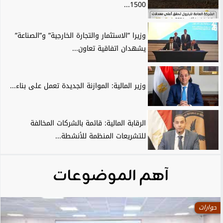
1500...
وزيرا ”الاستثمار والتجارة الخارجية” و”الصناعة”
يشهدان اتفاقية تعاون...
وزير المالية: الموازنة الجديدة تعمل على بناء...
الرقابة المالية: قائمة بالشركات المخالفة
للتشريعات المنظمة للأنشطة...
آهم الموضوعات
حوارات