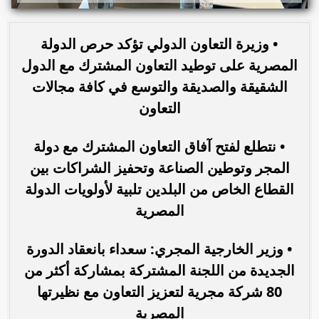
• وزيرة التعاون الدولي تؤكد حرص الدولة
المصرية على توطيد التعاون المشترك مع الدول
الشقيقة والصديقة والتوسع في كافة مجالات
التعاون
• نتطلع لفتح آفاق التعاون المشترك مع دولة
المجر وتوطين الصناعة وتحفيز الشراكات بين
القطاع الخاص من البلدين تلبية لأولويات الدولة
المصرية
• وزير الخارجية المجري: سعداء بانعقاد الدورة
الجديدة من اللجنة المشتركة بمشاركة أكثر من
80 شركة مجرية لتعزيز التعاون مع نظيرتها
المصرية