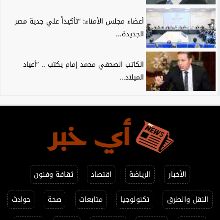
أعضاء مجلس الأمناء: ”تأكيداً علي جدية مصر
الجديدة...
الكاتب الصحفي محمد إمام يكتب .. ”أعياد
الميلاد...
الأخبار
الرياضة
اقتصاد
ثقافة وفنون
النقل والطرق
تكنولوجيا
متابعات
صحة
حوادث