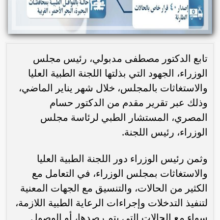
تابع الدكتور مصطفى مدبولي، رئيس مجلس
الوزراء، الجهود التي بذلتها اللجنة الطبية العليا
والاستغاثات بالمجلس، خلال شهر يناير الماضي،
وذلك عبر تقرير مقدم من الدكتور حسام
المصري، المستشار الطبي لرئاسة مجلس
الوزراء، رئيس اللجنة.
وثمن رئيس الوزراء دور اللجنة الطبية العليا
والاستغاثات بمجلس الوزراء، في التعامل مع
الكثير من الحالات، والتنسيق مع الجهات المعنية
لتنفيذ التدخلات وإجراءات الرعاية الطبية اللازمة،
سواء مع الحالات التي يتم رصدها، أو الوصول