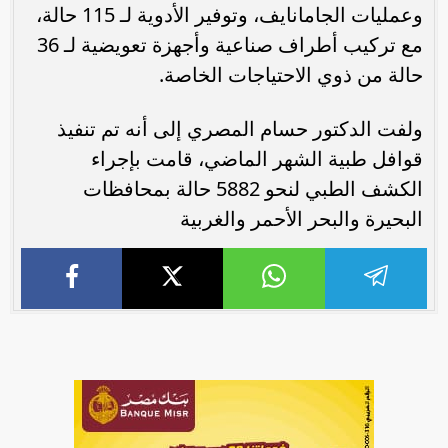
وعمليات الجامانايف، وتوفير الأدوية لـ 115 حالة،
مع تركيب أطراف صناعية وأجهزة تعويضية لـ 36
حالة من ذوي الاحتياجات الخاصة.
ولفت الدكتور حسام المصري إلى أنه تم تنفيذ
قوافل طبية الشهر الماضي، قامت بإجراء
الكشف الطبي لنحو 5882 حالة بمحافظات
البحيرة والبحر الأحمر والغربية