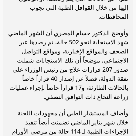
إليها من خلال القوافل الطبية التي تجوب
المحافظات.
وأوضح الدكتور حسام المصري أن الشهر الماضي
شهد الاستجابة لنحو 502 حالة، تم رصدها عبر
الصحف والمواقع الإخبارية، ومواقع التواصل
الاجتماعي، موضحاً أن تلك الاستجابات شملت
صدور 207 قرارات علاج من رئيس الوزراء على
نفقة الدولة، فضلاً عن إصدار 40 قراراً خاصاً
بالحالات الطارئة، و17 قراراً خاصاً بإجراء عمليات
زراعة النخاع ذات التوافق النصفي.
وأضاف المستشار الطبي أن مجهودات اللجنة
خلال شهر يناير الماضي تضمنت أيضاً تنفيذ
الإجراءات الطبية لـ 114 حالة من مرضى الأورام