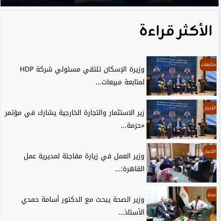
الأكثر قراءة
متابعات
وزيرة الإسكان تلتقي مسئولي شركة HDP
لمتابعة مبيعات...
الأخبار
زير الاستثمار والتجارة الخارجية يشارك في مؤتمر
«حزمة...
الأخبار
وزير العمل في زيارة مفاجئة لمديرية عمل
القاهرة:...
صحة
وزير الصحة يبحث مع الدكتور أسامة حمدي
الأستاذ...