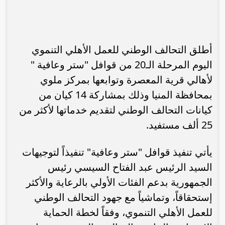
أطلق التحالف الوطني للعمل الأهلي التنموي
اليوم المرحلة الـ20 من قوافل "ستر وعافية "
لأهالي قرية المعصرة وتوابعها بمركز ملوي
بمحافظة المنيا وذلك بمشاركة 14 كيان من
كيانات التحالف الوطني لتقديم خدماتها لأكثر من
25 ألف مستفيد.
يأتي تنفيذ قوافل "ستر وعافية" تنفيذاً لتوجيهات
السيد الرئيس عبد الفتاح السيسي رئيس
الجمهورية بدعم الفئات الأولي بالرعاية والأكثر
إستحقاقاً، وتماشياً مع جهود التحالف الوطني
للعمل الأهلي التنموي، وفقاً لخطة الحماية