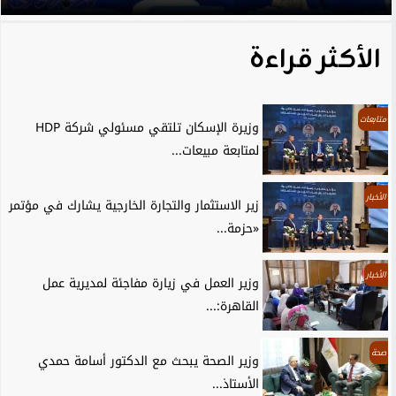
الأكثر قراءة
متابعات
وزيرة الإسكان تلتقي مسئولي شركة HDP
لمتابعة مبيعات...
الأخبار
زير الاستثمار والتجارة الخارجية يشارك في مؤتمر
«حزمة...
الأخبار
وزير العمل في زيارة مفاجئة لمديرية عمل
القاهرة:...
صحة
وزير الصحة يبحث مع الدكتور أسامة حمدي
الأستاذ...