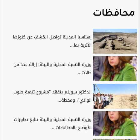
محافظات
إهناسيا المدينة تواصل الكشف عن كنوزها
الأثرية بما...
وزيرة التنمية المحلية والبيئة: إزالة عدد من
حالات...
الدكتور سويلم يتفقد ”مشروع تنمية جنوب
الوادي”، ومحطة...
وزيرة التنمية المحلية والبيئة تتابع تطورات
الأوضاع بالمحافظات...