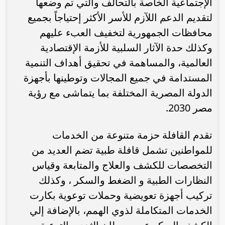
الإجتماعية الخاصة بالتحالف والتي تم وضعها
لتقديم الدعم اللآزم للأسر الأكثر إحتياجاً بجميع
محافظات الجمهورية لتخفيف العبء عليهم
وكذلك حدة الآثار السلبية للأزمة الإقتصادية
العالمية، والمساهمة في تحقيق أهداف التنمية
المستدامة في جميع المجالات وتوطينها بأجهزة
الدولة المصرية المختلفة بما يتماشى مع رؤية
مصر 2030.
تقدم القافلة حزمة متنوعة من الخدمات
للمواطنين تشمل قافلة طبية تضم العديد من
التخصصات للكشف والعلاج والمتابعة وقياس
النظارات الطبية و الضغط والسكر ، وكذلك
تركيب أجهزة تعويضية وحملات توعوية بكارت
الخدمات المتكاملة لذوي الهمم، بالإضافة إلي