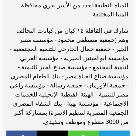
المياه النظيفة لعدد من الأسر بقري محافظة
المنيا المختلفة
شارك في القافلة ١٤ كيان من كيانات التحالف
وهم (جمعية مصطفي محمود - مؤسسة مصر
الخير - جمعية جمال الجارحي للتنمية المجتمعية -
مؤسسة ابوالعينين الخيرية - مؤسسة العربي
لتنمية المجتمع - مؤسسة صناع الخير للتنمية -
مؤسسة صناع الحياة مصر - بنك الطعام المصري
- جمعية الاورمان - جمعية رسالة - مؤسسة راعي
مصر للتنمية - الهيئة القبطية الإنجيلية للخدمات
الاجتماعية - مؤسسة بهية - بنك الشفاء المصري -
الجمعية المصرية لتنظيم الاسرة) بمشاركة أكثر
من 3000 متطوع وموظف وتنفيذي.