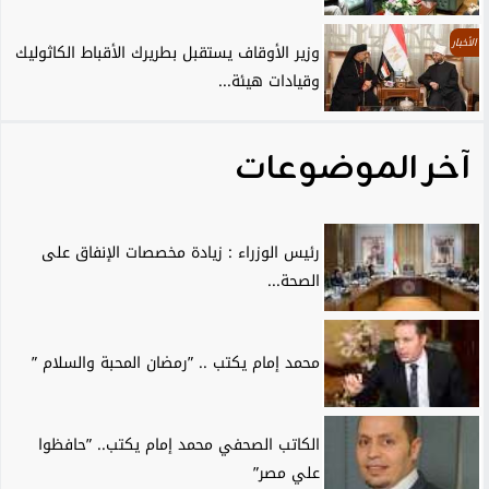
الأخبار
وزير الأوقاف يستقبل بطريرك الأقباط الكاثوليك
وقيادات هيئة...
آخر الموضوعات
رئيس الوزراء : زيادة مخصصات الإنفاق على
الصحة...
محمد إمام يكتب .. ”رمضان المحبة والسلام ”
الكاتب الصحفي محمد إمام يكتب.. ”حافظوا
علي مصر”