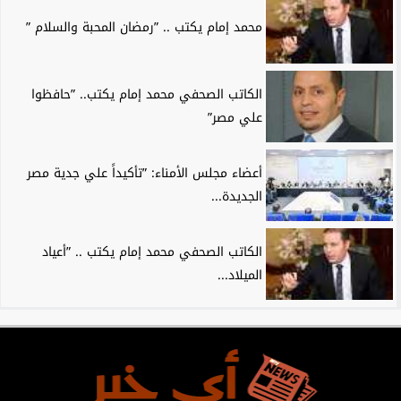
محمد إمام يكتب .. ”رمضان المحبة والسلام ”
الكاتب الصحفي محمد إمام يكتب.. ”حافظوا
علي مصر”
أعضاء مجلس الأمناء: ”تأكيداً علي جدية مصر
الجديدة...
الكاتب الصحفي محمد إمام يكتب .. ”أعياد
الميلاد...