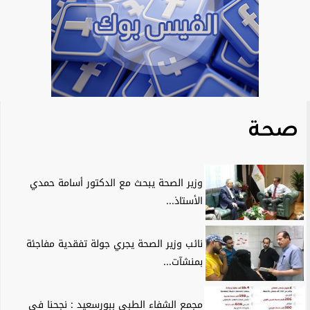
صحة
وزير الصحة يبحث مع الدكتور أسامة حمدي
الأستاذ...
نائب وزير الصحة يجري جولة تفقدية مفاجئة
بمنشآت...
مجمع الشفاء الطبي ببورسعيد : نجحنا في