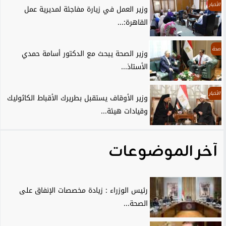
الأخبار
وزير العمل في زيارة مفاجئة لمديرية عمل
القاهرة:...
صحة
وزير الصحة يبحث مع الدكتور أسامة حمدي
الأستاذ...
الأخبار
وزير الأوقاف يستقبل بطريرك الأقباط الكاثوليك
وقيادات هيئة...
آخر الموضوعات
رئيس الوزراء : زيادة مخصصات الإنفاق على
الصحة...