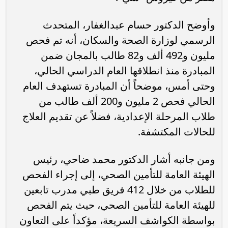
وأوضح الدكتور حسام عبدالغفار، المتحدث
الرسمي لوزارة الصحة والسكان، أنه تم فحص
مليون و492 ألف و82 طالب بالمجان ضمن
المبادرة منذ انطلاقها العام الدراسي الحالي،
وحتى أمس، موضحاً أن المبادرة تستهدف العام
الحالي فحص 2 مليون و200 ألف طالب من
طلاب المرحلة الإعدادية، فضلاً عن تقديم العلاج
للحالات المكتشفة.
ومن جانبه أشار الدكتور محمد ضاحي، رئيس
الهيئة العامة للتأمين الصحي، إلى إجراء الفحص
للطلاب من خلال 412 فريق طبي مدرب تابعين
للهيئة العامة للتأمين الصحي، حيث يتم الفحص
بواسطة الكواشف السريعة، مؤكداً على التعاون