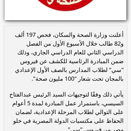
أعلنت وزارة الصحة والسكان، فحص 197 ألف
و82 طالب خلال الأسبوع الأول من الفصل
الدراسي الثاني للعام الدراسي الجاري، وذلك
ضمن المبادرة الرئاسية للكشف عن فيروس
"سي" لطلاب المدارس بالصف الأول الإعدادي
بالمجان تحت شعار "100 مليون صحة".
يأتي ذلك وفقًا لتوجيهات السيد الرئيس عبدالفتاح
السيسي، باستمرار عمل المبادرة لمدة 5 أعوام
على التوالي لطلاب المرحلة الإعدادية، لضمان
الحفاظ على مكتسبات الدولة المصرية في خلو
مصر من فيروس "سي".