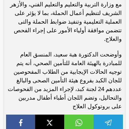
مع وزارة التربية والتعليم والتعليم الفني، والأزهر
الشريف لتنظيم أعمال الحملة، بما لا يؤثر على
العملية التعليمية وتنفيذ ضوابط الحملة والتى
تتضمن موافقة أولياء الأمور على إجراء الفحص
والعلاج.
وأوضحت الدكتورة هبة سعيد، المنسق العام
للمبادرة بالهيئة العامة للتأمين الصحي، أنه يتم
توجيه الحالات الإيجابية من الطلاب المفحوصين
للجان الكبد بفروع هيئة التأمين الصحى والبالغ
عددهم 24 لجنة كبد، لإجراء المزيد من الفحوصات
والتحاليل، وتضم اللجان أطباء أطفال مدربين
على بروتوكول العلاج