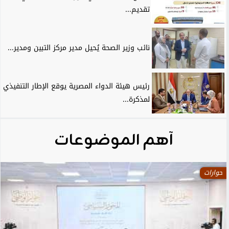
تقديم...
نائب وزير الصحة يُحيل مدير مركز التبين ومدير...
رئيس هيئة الدواء المصرية يوقع الإطار التنفيذي
لمذكرة...
آهم الموضوعات
حوارات