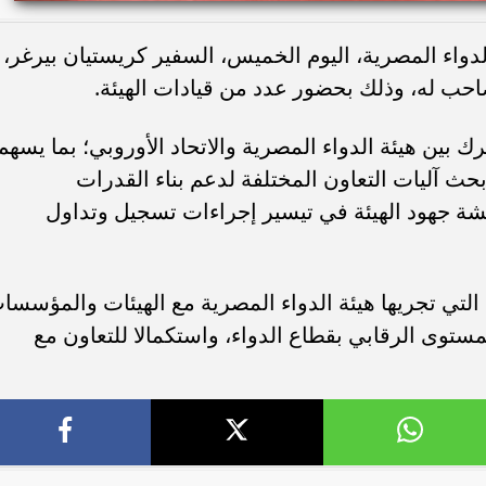
دواء المصرية، اليوم الخميس، السفير كريستيان بيرغر،
احب له، وذلك بحضور عدد من قيادات الهيئة.
 بين هيئة الدواء المصرية والاتحاد الأوروبي؛ بما يسهم
وبحث آليات التعاون المختلفة لدعم بناء القدرات
قشة جهود الهيئة في تيسير إجراءات تسجيل وتداول
التي تجريها هيئة الدواء المصرية مع الهيئات والمؤسسا
مستوى الرقابي بقطاع الدواء، واستكمالا للتعاون مع