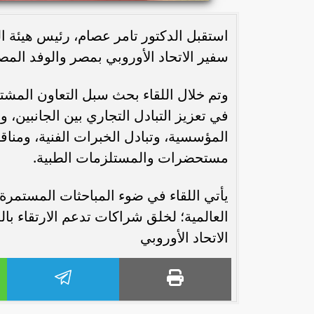
استقبل الدكتور تامر عصام، رئيس هيئة ال
سفير الاتحاد الأوروبي بمصر والوفد المص
وتم خلال اللقاء بحث سبل التعاون المشترك
في تعزيز التبادل التجاري بين الجانبين، 
المؤسسية، وتبادل الخبرات الفنية، ومنا
مستحضرات والمستلزمات الطبية.
يأتي اللقاء في ضوء المباحثات المستمرة 
العالمية؛ لخلق شراكات تدعم الارتقاء بال
الاتحاد الأوروبي