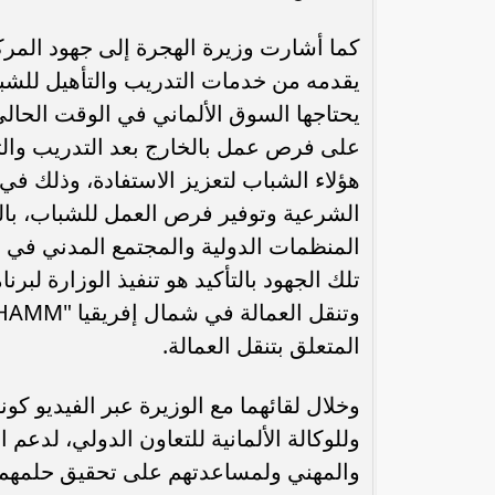
كما أشارت وزيرة الهجرة إلى جهود المركز
يقدمه من خدمات التدريب والتأهيل للشب
يحتاجها السوق الألماني في الوقت الحال
على فرص عمل بالخارج بعد التدريب والتأ
هؤلاء الشباب لتعزيز الاستفادة، وذلك ف
الشرعية وتوفير فرص العمل للشباب، با
المنظمات الدولية والمجتمع المدني في إط
تلك الجهود بالتأكيد هو تنفيذ الوزارة لب
المتعلق بتنقل العمالة.
وخلال لقائهما مع الوزيرة عبر الفيديو ك
وللوكالة الألمانية للتعاون الدولي، لدع
والمهني ولمساعدتهم على تحقيق حلمهم 