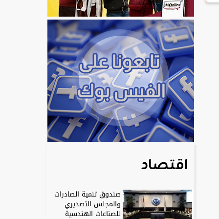
اقتصاد
صندوق تنمية الصادرات
والمجلس التصديري
للصناعات الهندسية