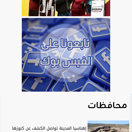
محافظات
إهناسيا المدينة تواصل الكشف عن كنوزها