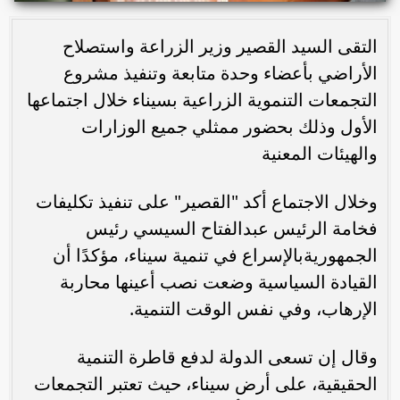
التقى السيد القصير وزير الزراعة واستصلاح
الأراضي بأعضاء وحدة متابعة وتنفيذ مشروع
التجمعات التنموية الزراعية بسيناء خلال اجتماعها
الأول وذلك بحضور ممثلي جميع الوزارات
والهيئات المعنية
وخلال الاجتماع أكد "القصير" على تنفيذ تكليفات
فخامة الرئيس عبدالفتاح السيسي رئيس
الجمهوريةبالإسراع في تنمية سيناء، مؤكدًا أن
القيادة السياسية وضعت نصب أعينها محاربة
الإرهاب، وفي نفس الوقت التنمية.
وقال إن تسعى الدولة لدفع قاطرة التنمية
الحقيقية، على أرض سيناء، حيث تعتبر التجمعات