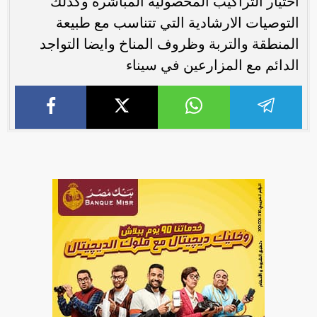
اختيار التراكيب المحصولية المباشرة وكذلك
التوصيات الارشادية التي تتناسب مع طبيعة
المنطقة والتربة وظروف المناخ وايضا التواجد
الدائم مع المزارعين في سيناء