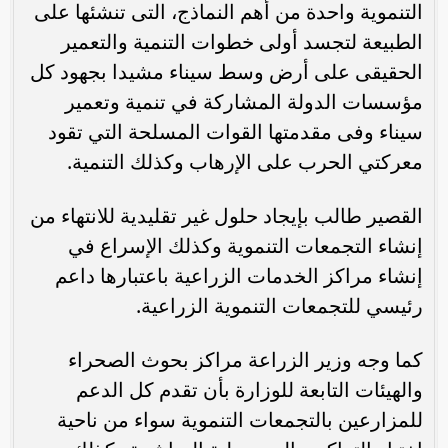
التنموية واحدة من أهم النماذج، التى تنشئها على
الطبيعة لتجسد أولى خطوات التنمية والتعمير
الحقيقى على أرض وسط سيناء مشيدا بجهود كل
مؤسسات الدولة المشاركة في تنمية وتعمير
سيناء وفى مقدمتها القوات المسلحة التي تقود
معركتي الحرب على الإرهاب وكذلك التنمية.
القصير طالب بإيجاد حلول غير تقليدية للانتهاء من
إنشاء التجمعات التنموية وكذلك الإسراع في
إنشاء مراكز الخدمات الزراعية باعتبارها داعم
رئيسي للتجمعات التنموية الزراعية.
كما وجه وزير الزراعة مراكز بحوث الصحراء
والهيئات التابعة للوزارة بأن تقدم كل الدعم
للمزارعين بالتجمعات التنموية سواء من ناحية