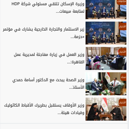
متابعات
وزيرة الإسكان تلتقي مسئولي شركة HDP
لمتابعة مبيعات...
الأخبار
زير الاستثمار والتجارة الخارجية يشارك في مؤتمر
«حزمة...
الأخبار
وزير العمل في زيارة مفاجئة لمديرية عمل
القاهرة:...
صحة
وزير الصحة يبحث مع الدكتور أسامة حمدي
الأستاذ...
الأخبار
وزير الأوقاف يستقبل بطريرك الأقباط الكاثوليك
وقيادات هيئة...