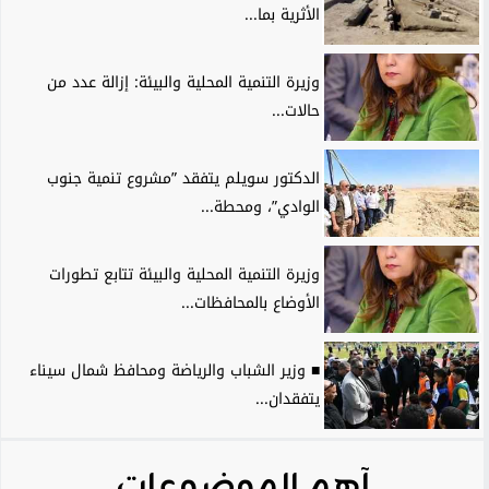
الأثرية بما...
وزيرة التنمية المحلية والبيئة: إزالة عدد من
حالات...
الدكتور سويلم يتفقد ”مشروع تنمية جنوب
الوادي”، ومحطة...
وزيرة التنمية المحلية والبيئة تتابع تطورات
الأوضاع بالمحافظات...
■ وزير الشباب والرياضة ومحافظ شمال سيناء
يتفقدان...
آهم الموضوعات