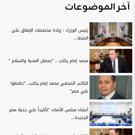
آخر الموضوعات
رئيس الوزراء : زيادة مخصصات الإنفاق على
الصحة...
محمد إمام يكتب .. ”رمضان المحبة والسلام ”
الكاتب الصحفي محمد إمام يكتب.. ”حافظوا
علي مصر”
أعضاء مجلس الأمناء: ”تأكيداً علي جدية مصر
الجديدة...