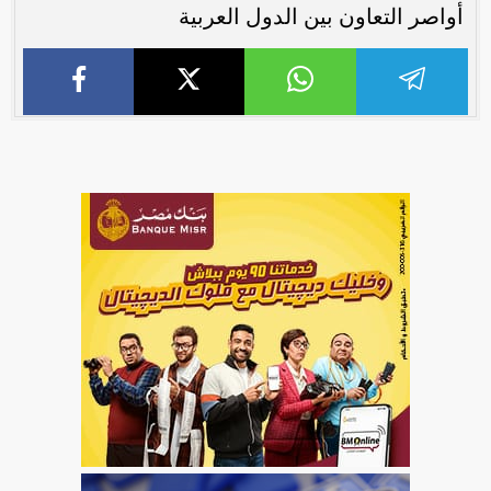
أواصر التعاون بين الدول العربية