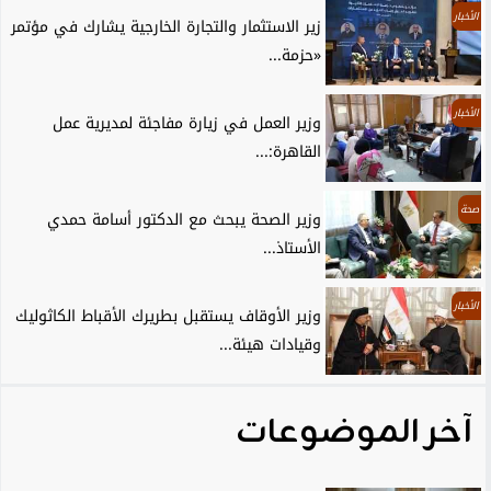
الأخبار
زير الاستثمار والتجارة الخارجية يشارك في مؤتمر
«حزمة...
الأخبار
وزير العمل في زيارة مفاجئة لمديرية عمل
القاهرة:...
صحة
وزير الصحة يبحث مع الدكتور أسامة حمدي
الأستاذ...
الأخبار
وزير الأوقاف يستقبل بطريرك الأقباط الكاثوليك
وقيادات هيئة...
آخر الموضوعات