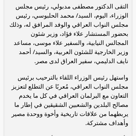
التقى الدكتور مصطفى مدبولي، رئيس مجلس
الوزراء، اليوم، السيد/ محمد الحلبوسي، رئيس
مجلس النواب العراقي والوفد المرافق له، وذلك
بحضور المستشار علاء فؤاد، وزير شئون
المجالس النيابية، والسفير علاء موسى، مساعد
وزير الخارجية للشئون العربية، والسيد/ أحمد
نايف الدليمي، سفير العراق لدى مصر.
واستهل رئيس الوزراء اللقاء بالترحيب برئيس
مجلس النواب العراقي، مُعربًا عن التطلع لتعزيز
التعاون مع البرلمان العراقي في كل ما يخدم
مصالح البلدين والشعبين الشقيقين في إطار ما
يربطهما من علاقات تاريخية وأخوة ووحدة مصير
وأهداف مشتركة.