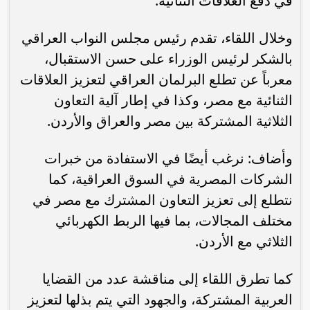
في دفع العلاقات الثنائية.
وخلال اللقاء، تقدم رئيس مجلس النواب العراقي
بالشكر لرئيس الوزراء على حسن الاستقبال،
معرباً عن تطلع البرلمان العراقي لتعزيز العلاقات
الثنائية مع مصر، وكذا في إطار آلية التعاون
الثلاثية المشتركة بين مصر والعراق والأردن.
وأضاف: نرغب أيضًا في الاستفادة من خبرات
الشركات المصرية في السوق العراقية، كما
نتطلع إلى تعزيز التعاون المشترك مع مصر في
مختلف المجالات، بما فيها الربط الكهربائي
الثلاثي مع الأردن.
كما تطرق اللقاء إلى مناقشة عدد من القضايا
العربية المشتركة، والجهود التي يتم بذلها لتعزيز