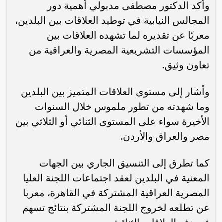
وأكد الدكتور مصطفى مدبولي أهمية دور
المجالس النيابية في توطيد العلاقات بين البلدين،
معربًا عن تقديره لما تشهده العلاقات بين
المؤسسات التشريعية المصرية والعراقية من
تعاون وثيق.
وأشار إلى مستوى العلاقات المتميز بين البلدين
وما شهدته من تطور ملموس خلال السنوات
الأخيرة سواء على المستوى الثنائي أو الثلاثي بين
مصر والعراق والأردن.
كما تطرق إلى التنسيق الجاري بين الجهات
المعنية في البلدين لعقد اجتماعات اللجنة العليا
المصرية العراقية المشتركة في القاهرة، معربا
عن تطلعه لخروج اللجنة المشتركة بنتائج تسهم