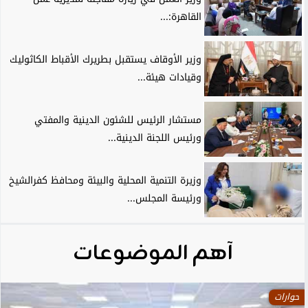
القاهرة:...
وزير الأوقاف يستقبل بطريرك الأقباط الكاثوليك
وقيادات هيئة...
مستشار الرئيس للشئون الدينية والمفتي
ورئيس اللجنة الدينية...
وزيرة التنمية المحلية والبيئة ومحافظ كفرالشيخ
ورئيسة المجلس...
آهم الموضوعات
حوارات