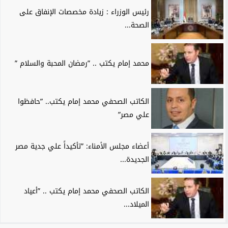
رئيس الوزراء : زيادة مخصصات الإنفاق على
الصحة...
محمد إمام يكتب .. ”رمضان المحبة والسلام ”
الكاتب الصحفي محمد إمام يكتب.. ”حافظوا
علي مصر”
أعضاء مجلس الأمناء: ”تأكيداً علي جدية مصر
الجديدة...
الكاتب الصحفي محمد إمام يكتب .. ”أعياد
الميلاد...