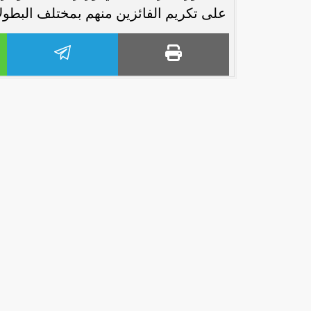
على تكريم الفائزين منهم بمختلف البطول