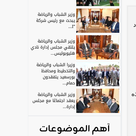
وزير الشباب والرياضة
يبحث مع رئيس شركة
”I...
وزير الشباب والرياضة
يلتقي مجلس إدارة نادي
هليوبوليس...
وزيرا الشباب والرياضة
والتخطيط ومحافظ
بورسعيد يتفقدون
حمام...
ه
وزير الشباب والرياضة
يعقد اجتماعًا مع مجلس
إدارة...
آهم الموضوعات