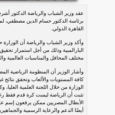
عقد وزير الشباب والرياضة الدكتور أشرف 
برئاسة الدكتور حسام الدين مصطفي، لم
القاهرة الدولي.
وأكد وزير الشباب والرياضة أن الوزارة ح
البارالمبية وذلك من أجل استمرار تحقيق
مختلف المحافل والمناسبات العالمية والبا
وأشار الوزير أن المنظومة الرياضية المص
كافة المستويات والألعاب وتحقق نتائج 
الوزارة من خلال اللجنة العلمية العليا، 
تثبت أن الرياضة ليست كرة قدم فقط رغم 
الأبطال المصريين ممكن يرفعون إسم علم
أيضًا الدعم والرعاية الرسمية والجماهيري