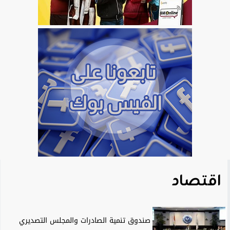
اقتصاد
صندوق تنمية الصادرات والمجلس التصديري