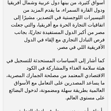
أسواق كثيرة، من بينها دول عربية وشمال أفريقيا
ودول القارة السمراء، ما يقدم المزيد من
التيسيرات اللوجستية في التصدير، مشيرًا إلى
اتفاقيات التجارة الحرة مع أفريقيا، والتي جعلت
مصر من أكبر الدول المستفيدة تجاريًا، بجانب
فرص التبادل التجاري مع الِقاء في الدول
الأفريقية اللي في مصر.
كما أشار إلى السياسات المستحدثة للتسجيل في
هيئة سلامة الغذاء والمشاركة في الكود
الاقتصادي المعتمد من مصلحة الجمارك المصرية،
ما يساعد المصدرين على التعامل مع الأسواق
العالمية بطريقة سهلة ومضمونة، لدخول البضائع
على مستوى العالم.
وأضاف أن مصنعه مسجل في اتحاد التجارة