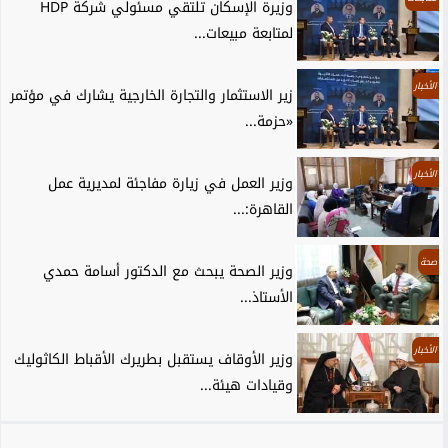
وزيرة الإسكان تلتقي مسئولي شركة HDP
لمتابعة مبيعات...
الأخبار
زير الاستثمار والتجارة الخارجية يشارك في مؤتمر
«حزمة...
الأخبار
وزير العمل في زيارة مفاجئة لمديرية عمل
القاهرة:...
صحة
وزير الصحة يبحث مع الدكتور أسامة حمدي
الأستاذ...
الأخبار
وزير الأوقاف يستقبل بطريرك الأقباط الكاثوليك
وقيادات هيئة...