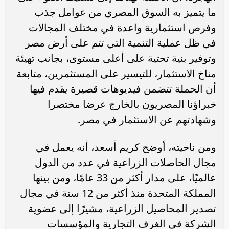
ما يتميز به السوق المصري من عوامل جذب
وفرص استثمارية واعدة في مختلف المجالات
في ظل عملية التنمية التي تتم على أرض مصر
وتوفير بنية تحتية على أعلى مستوى، بجانب تهيئة
مناخ الاستثمار، للتيسير على المستثمرين، متابعة
أن الحملة تتضمن فيديوهات قصيرة يقدم فيها
خبراؤنا المصريون بالخارج عرضا مختصرا
وشهادتهم عن الاستثمار في مصر.
ومن ناحيته، أوضح كريم أسعد، أنه يعمل في
مجال الحاصلات الزراعية في عدد من الدول
عالميًا، على مدار أكثر من 33 عامًا، ومن بينها
المملكة المتحدة منذ أكثر من 12 سنة في مجال
تصدير المحاصيل الزراعية، مشيرًا إلى عضوية
الشركة في الغرف التجارية والمؤسسات