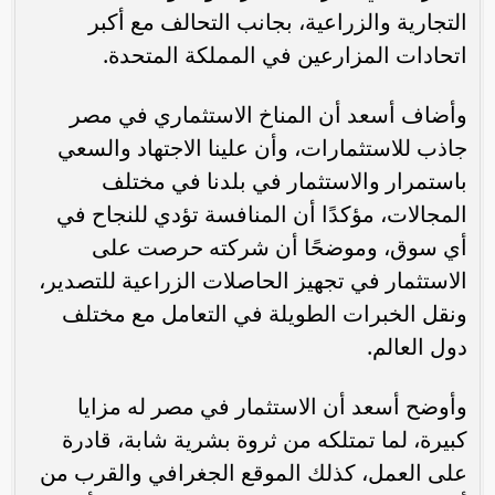
التجارية والزراعية، بجانب التحالف مع أكبر
اتحادات المزارعين في المملكة المتحدة.
وأضاف أسعد أن المناخ الاستثماري في مصر
جاذب للاستثمارات، وأن علينا الاجتهاد والسعي
باستمرار والاستثمار في بلدنا في مختلف
المجالات، مؤكدًا أن المنافسة تؤدي للنجاح في
أي سوق، وموضحًا أن شركته حرصت على
الاستثمار في تجهيز الحاصلات الزراعية للتصدير،
ونقل الخبرات الطويلة في التعامل مع مختلف
دول العالم.
وأوضح أسعد أن الاستثمار في مصر له مزايا
كبيرة، لما تمتلكه من ثروة بشرية شابة، قادرة
على العمل، كذلك الموقع الجغرافي والقرب من