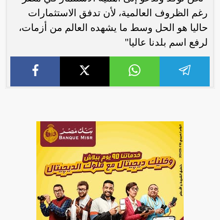
رغم الظروف العالمية، لأن تدفق الاستثمارات
حاليا هو الحل وسط ما يشهده العالم من أزمات،
لرفع اسم بلدنا عاليا"