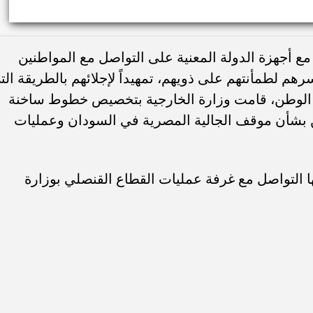
ع أجهزة الدولة المعنية على التواصل مع المواطنين
هم لطمأنتهم على ذويهم، تمهيداً لإجلائهم بالطريقة الت
 الوطن، قامت وزارة الخارجية بتخصيص خطوط ساخنة
ن بشأن موقف الجالية المصرية في السودان وعمليات
التواصل مع غرفة عمليات القطاع القنصلي بوزارة