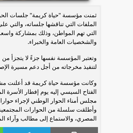
ثمنت مؤسسة "حياة كريمة" جلسات الحوار ا
الملفات التي تناقشها جلساته، والتي على 
التي تهم المواطن، وذلك بمشاركة واسعة 
والشخصيات العامة والخبراء.
وتعتبر المؤسسة نفسها جزءً لا يتجزأ من 
لتنفيذ مخرجاته من أجل دعم مسيرة الإصلا
وكانت مؤسسة حياة كريمة قد أعلنت مشار
مجلس أمناء الحوار الوطني لإجراء حوار
وأطلقت سلسلة من الحوارات المجتمعية 
المصري، والاستماع إلى مطالب وآراء الم