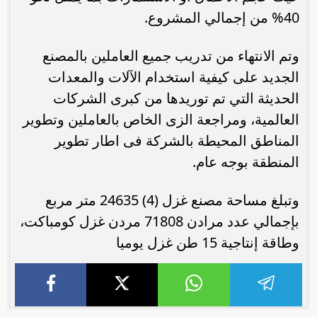
40% من إجمالي المشروع.
وتم الانتهاء من تدريب جميع العاملين بالمصنع
الجديد على كيفية استخدام الآلات والمعدات
الحديثة التي تم توريدها من كبرى الشركات
العالمية، ومراجعة الزى الخاص بالعاملين وتطوير
المناطق المحيطة بالشركة فى اطار تطوير
المنطقة بوجه عام.
وتبلغ مساحة مصنع غزل (4) 24635 متر مربع
بإجمالي عدد مرادن 71808 مردن غزل كومباكت،
وطاقة إنتاجية 15 طن غزل يوميا