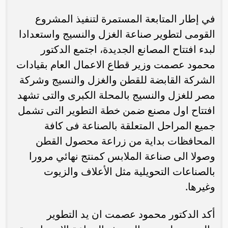
في إطار المتابعة المستمرة لتنفيذ المشروع
القومى لتطوير صناعة الغزل والنسيج واستعدادا
لبدء افتتاح المصانع الجديدة، اجتمع الدكتور
محمود عصمت وزير قطاع الاعمال العام بقيادات
الشركة القابضة للقطن والغزل والنسيج وشركة
مصر للغزل والنسيج بالمحلة الكبرى والتى تشهد
افتتاح اول مصنع ضمن خطة التطوير التى تشمل
جميع المراحل المتعلقة بالصناعة فى كافة
المحافظات بداية من زراعة محصول القطن
وصولا الى صناعة الملابس كمنتج نهائي مرورا
بالصناعات التحويلية مثل الأعلاف والزيوت
وغيرها.
أكد الدكتور محمود عصمت ان يد التطوير