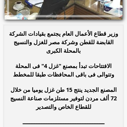
وزير قطاع الأعمال العام يجتمع بقيادات الشركة
القابضة للقطن وشركة مصر للغزل والنسيج
بالمحلة الكبرى
الافتتاحات تبدأ بمصنع "غزل 4" فى المحلة
وتتوالى فى باقى المحافظات طبقا للمخطط
المصنع الجديد ينتج 15 طن غزل يوميا من خلال
72 ألف مردن لتوفير مستلزمات صناعة النسيج
للقطاع الخاص والتصدير
ــــــــــــــــــــــــــــــــــــــــــــــــ