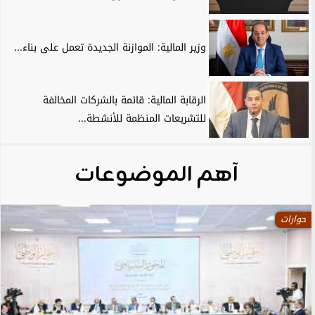
وزير المالية: الموازنة الجديدة تعمل على بناء...
الرقابة المالية: قائمة بالشركات المخالفة
للتشريعات المنظمة للأنشطة...
آهم الموضوعات
حوارات