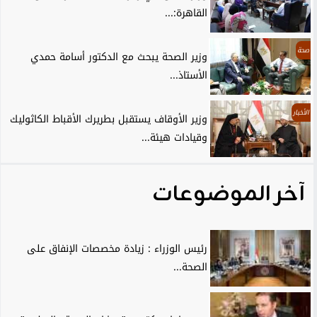
القاهرة:...
صحة
وزير الصحة يبحث مع الدكتور أسامة حمدي
الأستاذ...
الأخبار
وزير الأوقاف يستقبل بطريرك الأقباط الكاثوليك
وقيادات هيئة...
آخر الموضوعات
رئيس الوزراء : زيادة مخصصات الإنفاق على
الصحة...