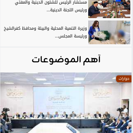
مستشار الرئيس للشئون الدينية والمفتي
ورئيس اللجنة الدينية...
وزيرة التنمية المحلية والبيئة ومحافظ كفرالشيخ
ورئيسة المجلس...
آهم الموضوعات
حوارات