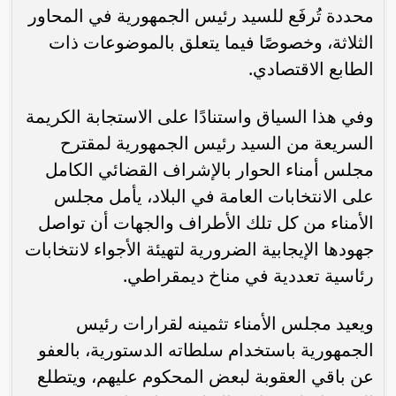
محددة تُرفَع للسيد رئيس الجمهورية في المحاور
الثلاثة، وخصوصًا فيما يتعلق بالموضوعات ذات
الطابع الاقتصادي.
وفي هذا السياق واستنادًا على الاستجابة الكريمة
السريعة من السيد رئيس الجمهورية لمقترح
مجلس أمناء الحوار بالإشراف القضائي الكامل
على الانتخابات العامة في البلاد، يأمل مجلس
الأمناء من كل تلك الأطراف والجهات أن تواصل
جهودها الإيجابية الضرورية لتهيئة الأجواء لانتخابات
رئاسية تعددية في مناخ ديمقراطي.
ويعيد مجلس الأمناء تثمينه لقرارات رئيس
الجمهورية باستخدام سلطاته الدستورية، بالعفو
عن باقي العقوبة لبعض المحكوم عليهم، ويتطلع