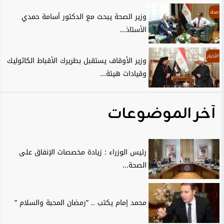
صحة
وزير الصحة يبحث مع الدكتور أسامة حمدي
الأستاذ...
الأخبار
وزير الأوقاف يستقبل بطريرك الأقباط الكاثوليك
وقيادات هيئة...
آخر الموضوعات
رئيس الوزراء : زيادة مخصصات الإنفاق على
الصحة...
محمد إمام يكتب .. ”رمضان المحبة والسلام ”