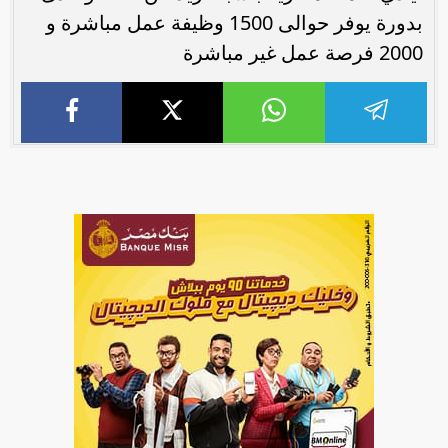
بدورة يوفر حوالى 1500 وظيفة عمل مباشرة و
2000 فرصة عمل غير مباشرة