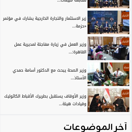
لمتابعة مبيعات...
الأخبار
زير الاستثمار والتجارة الخارجية يشارك في مؤتمر
«حزمة...
الأخبار
وزير العمل في زيارة مفاجئة لمديرية عمل
القاهرة:...
صحة
وزير الصحة يبحث مع الدكتور أسامة حمدي
الأستاذ...
الأخبار
وزير الأوقاف يستقبل بطريرك الأقباط الكاثوليك
وقيادات هيئة...
آخر الموضوعات