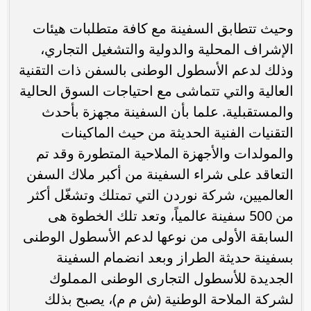
وحيث تتطابق السفينة مع كافة متطلبات هيئات
الإشراف المحلية والدولية والتشغيل التجاري،
وذلك لدعم الأسطول الوطنى بالسفن ذات التقنية
العالية والتي تتماشى مع احتياجات السوق الحالية
والمستقبلية. علما بأن السفينة مجهزة بأحدث
التقنيات الفنية الحديثة من حيث الماكينات
والمولدات والأجهزة الملاحية المتطورة وقد تم
التعاقد على شراء السفينة من أكبر ملاك السفن
العالميين، شركة نوردن التي تمتلك وتشغّل أكثر
من 500 سفينة عالمياً، وتعد تلك الخطوة هى
السابقة الأولى من نوعها لدعم الأسطول الوطنى
بسفينة حديثة الطراز وبعد انضمام السفينة
الجديدة للأسطول التجارى الوطنى المملوك
لشركة الملاحة الوطنية (ش م م)، يصبح بذلك