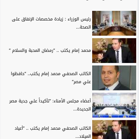
رئيس الوزراء : زيادة مخصصات الإنفاق على
الصحة...
محمد إمام يكتب .. ”رمضان المحبة والسلام ”
الكاتب الصحفي محمد إمام يكتب.. ”حافظوا
علي مصر”
أعضاء مجلس الأمناء: ”تأكيداً علي جدية مصر
الجديدة...
الكاتب الصحفي محمد إمام يكتب .. ”أعياد
الميلاد...