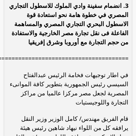
3. انضمام سفينة وادي الملوك للاسطول التجاري
المصري في خطوة هامة نحو استعادة قوة
الاسطول البحري التجاري المصري والمساهمة
الفاعلة فى نقل تجارة مصر الخارجية والاستفادة
من حجم التجارة مع أوروبا وشرق إفريقيا
=======================================
في اطار توجيهات فخامة الرئيس عبدالفتاح
السيسي رئيس الجمهورية بتطوير كافة الموانىء
المصرية لجعل مصر مركزا عالميا من مراكز
التجارة واللوجيستيات
قام الفريق مهندس/ كامل الوزير وزير النقل
يرافقه كل من اللواء نيهاد شاهين رئيس هيئة