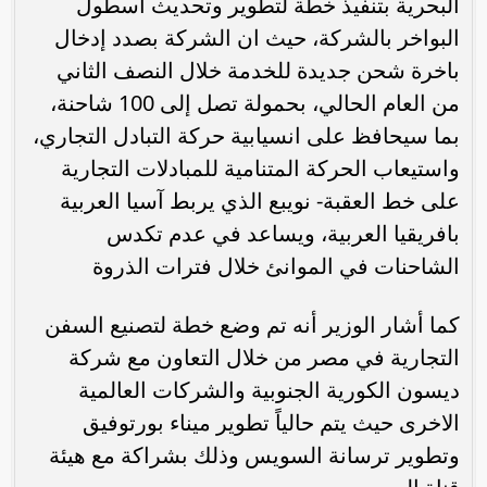
البحرية بتنفيذ خطة لتطوير وتحديث أسطول
البواخر بالشركة، حيث ان الشركة بصدد إدخال
باخرة شحن جديدة للخدمة خلال النصف الثاني
من العام الحالي، بحمولة تصل إلى 100 شاحنة،
بما سيحافظ على انسيابية حركة التبادل التجاري،
واستيعاب الحركة المتنامية للمبادلات التجارية
على خط العقبة- نويبع الذي يربط آسيا العربية
بافريقيا العربية، ويساعد في عدم تكدس
الشاحنات في الموانئ خلال فترات الذروة
كما أشار الوزير أنه تم وضع خطة لتصنيع السفن
التجارية في مصر من خلال التعاون مع شركة
ديسون الكورية الجنوبية والشركات العالمية
الاخرى حيث يتم حالياً تطوير ميناء بورتوفيق
وتطوير ترسانة السويس وذلك بشراكة مع هيئة