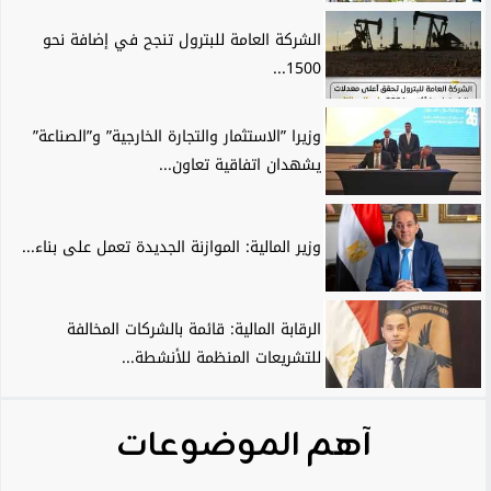
الشركة العامة للبترول تنجح في إضافة نحو
1500...
وزيرا ”الاستثمار والتجارة الخارجية” و”الصناعة”
يشهدان اتفاقية تعاون...
وزير المالية: الموازنة الجديدة تعمل على بناء...
الرقابة المالية: قائمة بالشركات المخالفة
للتشريعات المنظمة للأنشطة...
آهم الموضوعات