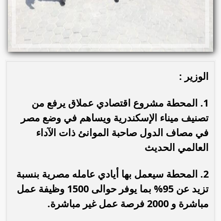
الوزير :
1. المحطة مشروع اقتصادي عملاق يرفع من
تصنيف ميناء الإسكندرية ويساهم في وضع مصر
في مصاف الدول صاحبة الموانئ ذات الآداء
العالمي الحديث
2. المحطة سيعمل بها أيادي عامله مصرية بنسبة
تزيد عن 95% بما يوفر حوالى 1500 وظيفة عمل
مباشرة و 2000 فرصة عمل غير مباشرة.