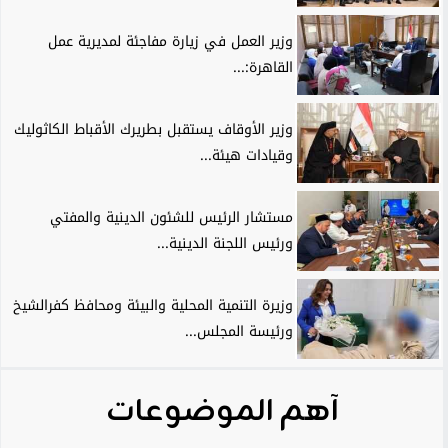
وزير العمل في زيارة مفاجئة لمديرية عمل
القاهرة:...
وزير الأوقاف يستقبل بطريرك الأقباط الكاثوليك
وقيادات هيئة...
مستشار الرئيس للشئون الدينية والمفتي
ورئيس اللجنة الدينية...
وزيرة التنمية المحلية والبيئة ومحافظ كفرالشيخ
ورئيسة المجلس...
آهم الموضوعات