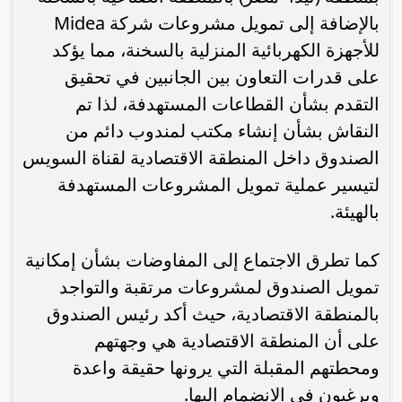
بالإضافة إلى تمويل مشروعات شركة Midea
للأجهزة الكهربائية المنزلية بالسخنة، مما يؤكد
على قدرات التعاون بين الجانبين في تحقيق
التقدم بشأن القطاعات المستهدفة، لذا تم
النقاش بشأن إنشاء مكتب لمندوب دائم من
الصندوق داخل المنطقة الاقتصادية لقناة السويس
لتيسير عملية تمويل المشروعات المستهدفة
بالهيئة.
كما تطرق الاجتماع إلى المفاوضات بشأن إمكانية
تمويل الصندوق لمشروعات مرتقبة والتواجد
بالمنطقة الاقتصادية، حيث أكد رئيس الصندوق
على أن المنطقة الاقتصادية هي وجهتهم
ومحطتهم المقبلة التي يرونها حقيقة واعدة
ويرغبون في الانضمام إليها.