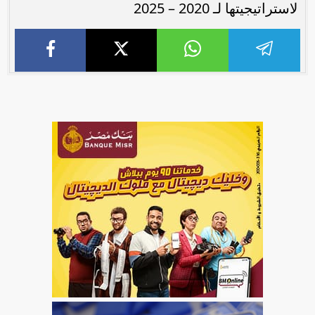
لاستراتيجيتها لـ 2020 – 2025