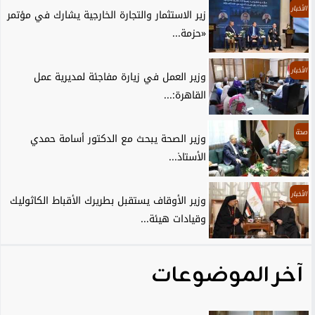
الأخبار
زير الاستثمار والتجارة الخارجية يشارك في مؤتمر
«حزمة...
الأخبار
وزير العمل في زيارة مفاجئة لمديرية عمل
القاهرة:...
صحة
وزير الصحة يبحث مع الدكتور أسامة حمدي
الأستاذ...
الأخبار
وزير الأوقاف يستقبل بطريرك الأقباط الكاثوليك
وقيادات هيئة...
آخر الموضوعات