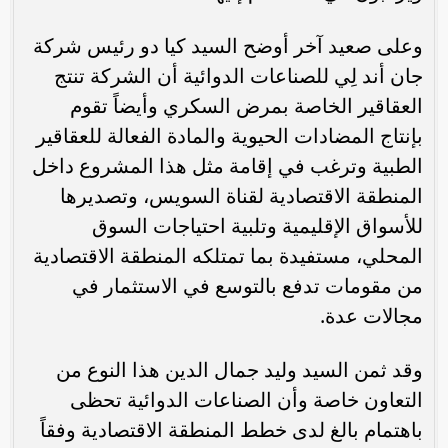
وعلى صعيد آخر أوضح السيد كيا دو رئيس شركة
جان أند لِي للصناعات الدوائية أن الشركة تنتج
العقاقير الخاصة بمرض السكري وأيضاً تقوم
بإنتاج المضادات الحيوية والمادة الفعالة للعقاقير
الطبية وترغب في إقامة مثل هذا المشروع داخل
المنطقة الاقتصادية لقناة السويس، وتصديرها
للأسواق الإقليمية وتلبية احتياجات السوق
المحلي، مستفيدة بما تمتلكه المنطقة الاقتصادية
من مقومات تدفع بالتوسع في الاستثمار في
مجالات عدة.
وقد ثمن السيد وليد جمال الدين هذا النوع من
التعاون خاصة وأن الصناعات الدوائية تحظى
باهتمام بالغ لدى خطط المنطقة الاقتصادية وفقاً