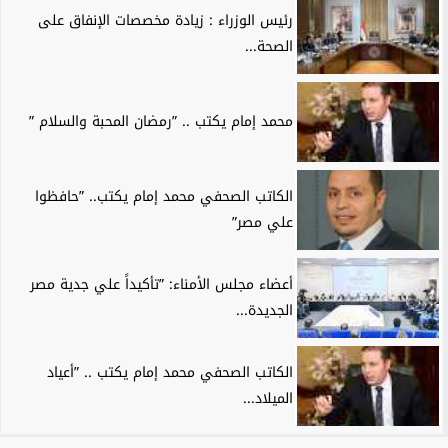
رئيس الوزراء : زيادة مخصصات الإنفاق على
الصحة...
محمد إمام يكتب .. ”رمضان المحبة والسلام ”
الكاتب الصحفي محمد إمام يكتب.. ”حافظوا
علي مصر”
أعضاء مجلس الأمناء: ”تأكيداً علي جدية مصر
الجديدة...
الكاتب الصحفي محمد إمام يكتب .. ”أعياد
الميلاد...