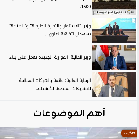
1500...
وزيرا ”الاستثمار والتجارة الخارجية” و”الصناعة”
يشهدان اتفاقية تعاون...
وزير المالية: الموازنة الجديدة تعمل على بناء...
الرقابة المالية: قائمة بالشركات المخالفة
للتشريعات المنظمة للأنشطة...
آهم الموضوعات
حوارات