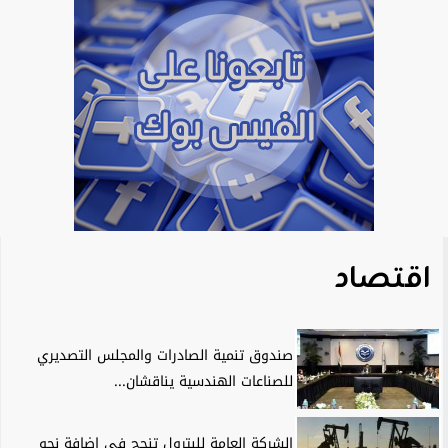
اقتصاد
صندوق تنمية الصادرات والمجلس التصديري
للصناعات الهندسية يناقشان...
الشركة العامة للبترول تنجح في إضافة نحو