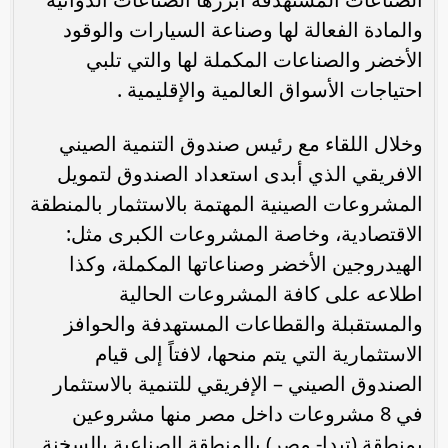
والمادة الفعالة لها وصناعة السيارات والوقود
الأخضر والصناعات المكملة لها والتي تلبي
احتياجات الأسواق العالمية والإقليمية .
وخلال اللقاء مع رئيس صندوق التنمية الصيني
الافريقي الذي أبدى استعداد الصندوق لتمويل
المشروعات الصينية المهتمة بالاستثمار بالمنطقة
الاقتصادية، وخاصة المشروعات الكبرى مثل:
الهيدروجين الأخضر وصناعاتها المكملة، وكذا
اطلاعه على كافة المشروعات الحالية
والمستقبلة والقطاعات المستهدفة والحوافز
الاستثمارية التي يتم منحها، لافتاً إلى قيام
الصندوق الصيني – الإفريقي للتنمية بالاستثمار
في 8 مشروعات داخل مصر منها مشروعين
بمنطقة (تيدا- مصر) بالمنطقة الصناعية بالسخنة