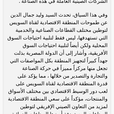
الشركات الصينية العاملة في هذه الصناعة .
وفي هذا السياق، تحدث السيد وليد جمال الدين
عن طموحات المنطقة الاقتصادية لقناة السويس
لتوطين مختلف القطاعات الصناعية والخدمية
التي تستهدفها، ليس فقط لتلبية احتياجات السوق
المحلية ولكن أيضاً لتلبية احتياجات السوق
الأفريقية، وأشار إلى أن الدولة المصرية بذلت
جهداً كبيراً لتجهيز المنطقة بكل المواصفات التي
تجعل منها مركزاً مميزاً في حركة الصناعة
والتجارة والتصدير من خلالها ، مما يؤكد على
قدرة المنطقة الاقتصادية لقناة السويس على
لعب دور الوسيط الاقتصادي بين مختلف الأسواق
والمنتجات، مؤكداً على سعي المنطقة الاقتصادية
لمزيد من التعاون الصيني الإفريقي لتوطين
الصناعات المستهدفة أبرزها الصناعات الدوائية