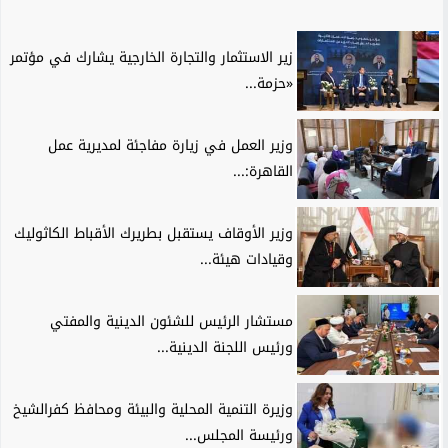
زير الاستثمار والتجارة الخارجية يشارك في مؤتمر
«حزمة...
وزير العمل في زيارة مفاجئة لمديرية عمل
القاهرة:...
وزير الأوقاف يستقبل بطريرك الأقباط الكاثوليك
وقيادات هيئة...
مستشار الرئيس للشئون الدينية والمفتي
ورئيس اللجنة الدينية...
وزيرة التنمية المحلية والبيئة ومحافظ كفرالشيخ
ورئيسة المجلس...