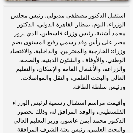
استقبل الدكتور مصطفى مدبولي، رئيس مجلس
الوزراء، اليوم، بمطار القاهرة الدولي، الدكتور
محمد أشتية، رئيس وزراء فلسطين، الذي يزور
مصر على رأس وفد رسمي رفيع المستوى يضم
وزراء: الخارجية والمغتربين، والداخلية، والاقتصاد
الوطني، والأوقاف والشئون الدينية، والصحة،
والزراعة، والأشغال العامة والإسكان، والتعليم
العالي والبحث العلمي، والنقل والمواصلات،
ورئيس سلطة الطاقة.
وأقيمت مراسم استقبال رسمية لرئيس الوزراء
الفلسطيني، والوفد المرافق له، وذلك بحضور
الدكتور محمد أيمن عاشور، وزير التعليم العالي
والبحث العلمي، رئيس بعثة الشرف المرافقة