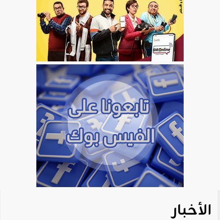
الأخبار