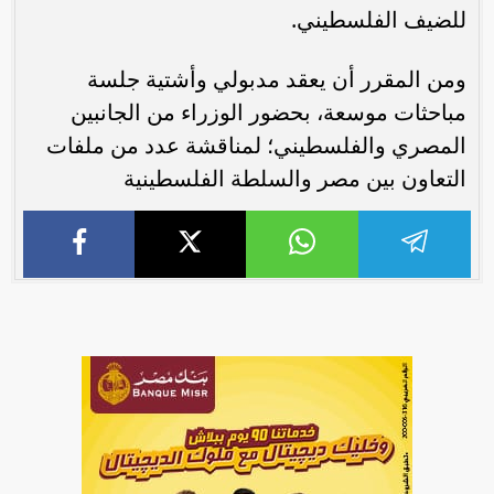
للضيف الفلسطيني.
ومن المقرر أن يعقد مدبولي وأشتية جلسة
مباحثات موسعة، بحضور الوزراء من الجانبين
المصري والفلسطيني؛ لمناقشة عدد من ملفات
التعاون بين مصر والسلطة الفلسطينية