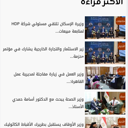
الأكثر قراءة
متابعات
وزيرة الإسكان تلتقي مسئولي شركة HDP
لمتابعة مبيعات...
الأخبار
زير الاستثمار والتجارة الخارجية يشارك في مؤتمر
«حزمة...
الأخبار
وزير العمل في زيارة مفاجئة لمديرية عمل
القاهرة:...
صحة
وزير الصحة يبحث مع الدكتور أسامة حمدي
الأستاذ...
الأخبار
وزير الأوقاف يستقبل بطريرك الأقباط الكاثوليك