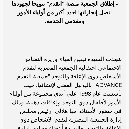
- إطلاق الجمعية منصة "اتقدم" تتويجا لجهودها
لتصل إنجازاتها لعدد أكبر من أولياء الأمور
ومقدمي الخدمة.
ــــــــــــــــــــــــــــــــــــــــــــــــــــــ
شهدت السيدة نيفين القباج وزيرة التضامن
الاجتماعي احتفالية الجمعية المصرية لتقدم
الأشخاص ذوى الإعاقة والتوحد "جمعية التقدم
ADVANCE" باليوبيل الفضي لإنشائها، حيث
تأسست عام 1998 علي أيدي مجموعة من أولياء
الأمور لأطفال ذوي التوحد وإعاقات ذهنية، وذلك
في حضور الأستاذة مها هلالي، رئيس مجلس
إدارة الجمعية المصرية لتقدم الأشخاص ذوي
الإعاقة والتوحد، والسادة أعضاء مجلس إدارة