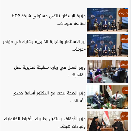
متابعات
وزيرة الإسكان تلتقي مسئولي شركة HDP
لمتابعة مبيعات...
الأخبار
زير الاستثمار والتجارة الخارجية يشارك في مؤتمر
«حزمة...
الأخبار
وزير العمل في زيارة مفاجئة لمديرية عمل
القاهرة:...
صحة
وزير الصحة يبحث مع الدكتور أسامة حمدي
الأستاذ...
الأخبار
وزير الأوقاف يستقبل بطريرك الأقباط الكاثوليك
وقيادات هيئة...