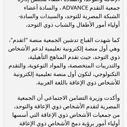
جمعية التقدم ADVANCE ، والسادة أعضاء
الشبكة المصرية للتوحد، والسيدات والسادة-
أولياء أمور الأطفال والشباب ذوي التوحد،
كما شهدت القباج تدشين الجمعية منصة "اتقدم"،
وهي أول منصة إلكترونية تعليمية لدعم الأشخاص
ذوي التوحد، حيث تقدم المناهج التأهيلية،
والتدريبات المتخصصة، والمواد التوعوية، والتقدم
التكنولوجي، لتكون أول منصة تعليمية إلكترونية
للأشخاص ذوي الإعاقة باللغة العربية.
وأكدت وزيرة التضامن الاجتماعي أن الجمعية
المصرية لتقدم الأشخاص ذوي الإعاقة والتوحد،
من جمعيات الأشخاص ذوي الإعاقة التي أسسها
أولياء أمور برؤية دمج الأشخاص ذوي الإعاقة