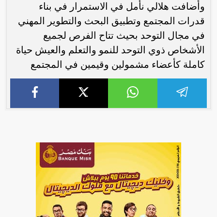
وأضافت هلالي نأمل في الاستمرار في بناء
قدرات المجتمع وتطبيق البحث والتطوير المهني
في مجال التوحد بحيث تتاح الفرص لجميع
الأشخاص ذوي التوحد للنمو والتعلم والعيش حياة
كاملة كأعضاء مشمولين وقيمين في المجتمع