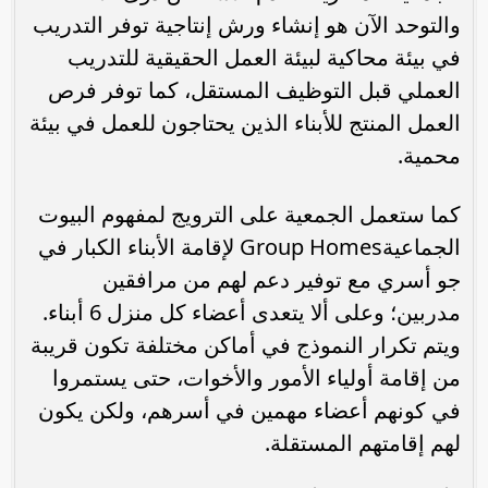
والتوحد الآن هو إنشاء ورش إنتاجية توفر التدريب
في بيئة محاكية لبيئة العمل الحقيقية للتدريب
العملي قبل التوظيف المستقل، كما توفر فرص
العمل المنتج للأبناء الذين يحتاجون للعمل في بيئة
محمية.
كما ستعمل الجمعية على الترويج لمفهوم البيوت
الجماعيةGroup Homes لإقامة الأبناء الكبار في
جو أسري مع توفير دعم لهم من مرافقين
مدربين؛ وعلى ألا يتعدى أعضاء كل منزل 6 أبناء.
ويتم تكرار النموذج في أماكن مختلفة تكون قريبة
من إقامة أولياء الأمور والأخوات، حتى يستمروا
في كونهم أعضاء مهمين في أسرهم، ولكن يكون
لهم إقامتهم المستقلة.