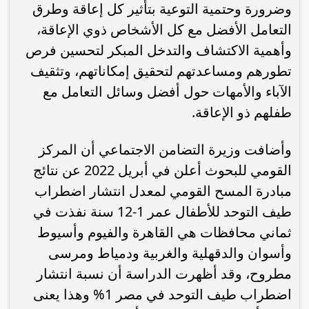
وضرورة وحتمية التوعية بتأثير كل إعاقة وطرق
التعامل الأفضل مع كل الأشخاص ذوي الإعاقة،
وأهمية الاكتشاف والتدخل المبكر لتحسين فرص
تطورهم ومساعدتهم لتحقيق إمكاناتهم، وتثقيف
الآباء والأمهات حول أفضل وسائل التعامل مع
طفلهم ذو الإعاقة.
وأضافت وزيرة التضامن الاجتماعي أن المركز
القومي للبحوث أعلن في أبريل 2022 عن نتائج
مبادرة المسح القومي لمعدل انتشار اضطراب
طيف التوحد للأطفال عمر 1-12 سنة نفذت في
ثماني محافظات هي القاهرة والفيوم وأسيوط
وأسوان والدقهلية والغربية ودمياط ومرسى
مطروح، وقد أظهرت الدراسة أن نسبة انتشار
اضطراب طيف التوحد في مصر 1% وهذا يعنى