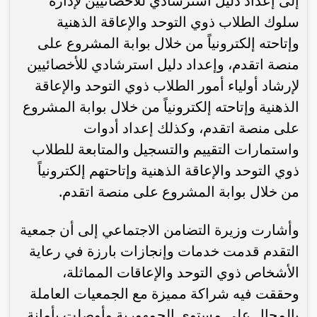
إلى إعداد دليل استرشادي للأخصائيين لإدارة
سلوك الطلاب ذوي التوحد والإعاقة الذهنية
وإتاحته إلكترونياً من خلال بوابة المشروع على
منصة اتقدم، وإعداد دليل استرشادي للأخصائيين
لإرشاد أولياء أمور الطلاب ذوي التوحد والإعاقة
الذهنية وإتاحته إلكترونياً من خلال بوابة المشروع
على منصة اتقدم، وكذلك إعداد أدوات
واستمارات التقييم والتسجيل والمتابعة للطلاب
ذوي التوحد والإعاقة الذهنية وإتاحتهم إلكترونياً
من خلال بوابة المشروع على منصة اتقدم.
وأشارت وزيرة التضامن الاجتماعي إلى أن جمعية
التقدم قدمت خدمات وإنجازات بارزة في رعاية
الأشخاص ذوي التوحد والإعاقات المماثلة،
وحققت فيه شراكة مميزة مع الجمعيات العاملة
بالمجال على مستوى الجمهورية وأوصلت بأمانة