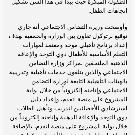
الطفولة المبكرة حيث يبدأ في هذا السن تشكيل
اتجاهات الطفل.
وأوضحت وزيرة التضامن الاجتماعي أنه جاري
توقيع برتوكول تعاون بين الوزارة والجمعية بهدف
إعداد برنامج تأهيلي موحد ومعتمد لمهارات
التعلم الأساسية للأطفال ذوي التوحد والإعاقة
الذهنية الملتحقين بمراكز وزارة التضامن
الاجتماعي والذين يتلقون خدمات تأهيلية وتدريبية
بالهيئات التأهيلية التابعة لوزارة التضامن
الاجتماعي وإتاحته إلكترونياً من خلال بوابة
المشروع على منصة اتقدم، وإعداد دليل
استرشادي للأخصائيين لتدريب وتأهيل الطلاب
ذوي التوحد والإعاقة الذهنية وإتاحته إلكترونياً من
خلال بوابة المشروع على منصة اتقدم، بالإضافة