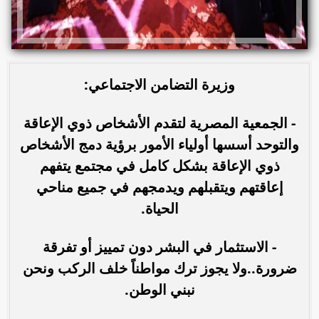
وزيرة التضامن الاجتماعي:
- الجمعية المصرية لتقدم الأشخاص ذوي الإعاقة
والتوحد أسسها أولياء الأمور برؤية دمج الأشخاص
ذوي الإعاقة بشكل كامل في مجتمع يتفهم
إعاقتهم ويتقبلهم ويدمجهم في جميع مناحي
الحياة.
- الاستثمار في البشر دون تمييز أو تفرقة
ضرورة..ولا يجوز ترك مواطناً خلف الركب ونحن
نبني الوطن.