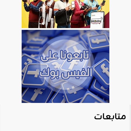
متابعات