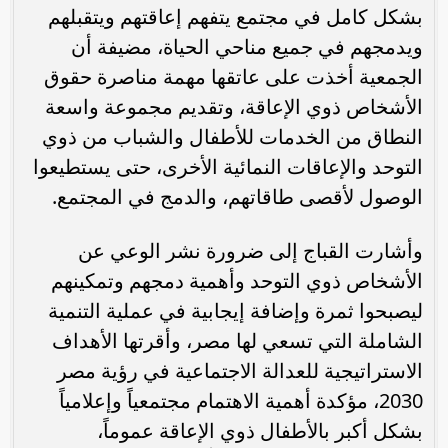
بشكل كامل في مجتمع يتفهم إعاقتهم ويتقبلهم
ويدمجهم في جميع مناحي الحياة، مضيفة أن
الجمعية أخذت على عاتقها مهمة مناصرة حقوق
الأشخاص ذوي الإعاقة، وتقديم مجموعة واسعة
النطاق من الخدمات للأطفال والشباب من ذوي
التوحد والإعاقات النمائية الأخرى، حتى يستطيعوا
الوصول لأقصى طاقاتهم، والدمج في المجتمع.
وأشارت القباج إلى ضرورة نشر الوعي عن
الأشخاص ذوي التوحد وأهمية دمجهم وتمكينهم
ليصبحوا ثمرة وإضافة إيجابية في عملية التنمية
الشاملة التي تسعي لها مصر، وأقرتها الأهداف
الاستراتيجية للعدالة الاجتماعية في رؤية مصر
2030، مؤكدة أهمية الاهتمام مجتمعياً وإعلامياً
بشكل أكبر بالأطفال ذوي الإعاقة عموماً،