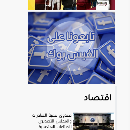
اقتصاد
صندوق تنمية الصادرات
والمجلس التصديري
للصناعات الهندسية