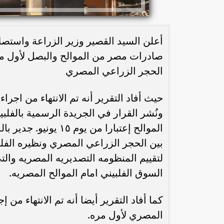
أعلن السيد القصير وزير الزراعة واستصل
صادرات مصر من الموالح والبصل لأول مره
الحجر الزراعي المصري
حيث أفاد التقرير أنه تم الانتهاء من اجر
ونُشر القرار في الجريدة الرسمية بالفلب
الموالح إعتبارا من ي
لتقييم المنظومه التصديريه المصريه وال
السوق الفلبيني امام الموالح المصريه.
كما أفاد التقرير أيضا أنه تم الانتهاء 
المصري لأول مره.