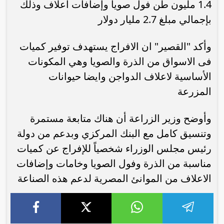
1.4 مليون طن فول صويا وإضافات اعلاف وذلك
بإجمالي مبلغ 2.7 مليار دولار
وأكد "القصير" ان الافراج يستهدف توفير كميات
فى الاسواق من الذرة والصويا وهي المكونات
الأساسية لاعلاف الدواجن وايضا حيوانات
المزرعة
وأوضح وزير الزراعة أن هناك متابعة مستمرة
وتنسيق كامل مع البنك المركزي وبدعم من دولة
رئيس مجلس الوزراء شخصياً للإفراج عن كميات
مناسبة من الذرة وفول الصويا وخامات وإضافات
الاعلاف من الموانئ المصرية لدعم هذه الصناعة