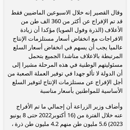
وقال القصير إنه خلال الاسبوعين الماضيين فقط
قد تم الإفراج عن أكثر من 360 الف طن من
الأعلاف (الذرة وفول الصويا) مؤكدا أن زيادة
الافراجات مع انخفاض أسعار مستلزمات الإنتاج
عالميا يجب أن يسهم في انخفاض أسعار السلع
المرتبطة بالاعلاف مناشدا الجميع بتحمل
مسئوليتهم الوطنية في هذه المرحلة مشيرا إلى
أن الدولة لا تألو جهدا في توفير العملة الصعبة من
أجل الإفراج عن مستلزمات الإنتاج لتوفير السلع
الأساسية للمواطنين بأسعار مناسبة
وأضاف وزير الزراعة أن إجمالي ما تم الأفراج
عنه خلال الفترة من (16 أكتوبر2022 حتى 8 يونيو
2023) 5.6 مليون طن منهم 4.2 مليون طن ذرة ،