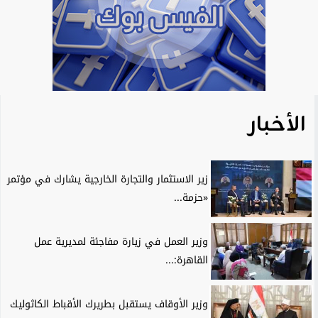
الأخبار
زير الاستثمار والتجارة الخارجية يشارك في مؤتمر
«حزمة...
وزير العمل في زيارة مفاجئة لمديرية عمل
القاهرة:...
وزير الأوقاف يستقبل بطريرك الأقباط الكاثوليك