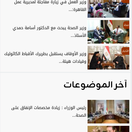
وزير العمل في زيارة مفاجئة لمديرية عمل
القاهرة:...
صحة
وزير الصحة يبحث مع الدكتور أسامة حمدي
الأستاذ...
الأخبار
وزير الأوقاف يستقبل بطريرك الأقباط الكاثوليك
وقيادات هيئة...
آخر الموضوعات
رئيس الوزراء : زيادة مخصصات الإنفاق على
الصحة...