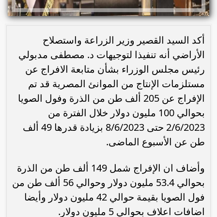
أكد السيد القصير وزير الزراعة واستصلاح
الأراضي أنه تنفيذا لتوجيهات د. مصطفى مدبولي
رئيس مجلس الوزراء بشأن متابعة الافراج عن
مستلزمات الإنتاج من الموانئ المصرية قد تم
الإفراج عن 205 ألف طن من الذرة وفول الصويا
بحوالي 100 مليون دولار خلال الفترة من
2/6/2023 حتى 8/6/2023 بزيادة قدرها 49 ألف
طن عن الأسبوع الماضى.
وأضاف ان الإفراج شمل 149 ألف طن من الذرة
بحوالي 53.4 مليون دولار وحوالي 56 ألف طن من
فول الصويا بقيمة حوالي 42 مليون دولار وأيضا
اضافات اعلاف بحوالي 5 مليون دولار.