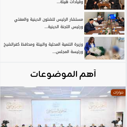
وقيادات هيئة...
مستشار الرئيس للشئون الدينية والمفتي
ورئيس اللجنة الدينية...
وزيرة التنمية المحلية والبيئة ومحافظ كفرالشيخ
ورئيسة المجلس...
آهم الموضوعات
حوارات