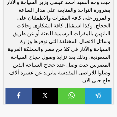
حيث وجه السيد أحمد عيسى وزير السياحة والآثار
بضرورة التواجد والمتابعة على مدار الساعة
والمرور على كافة المقرات والاطمئنان على
الحجاج، وكذا استقبال كافة الشكاوى وحالات
التائهين بالمقرات الرسمية للبعثة أو عن طريق
وسائل الاتصال المختلفة التى توفرها وزارة
السياحة والآثار فى كلا من مصر والمملكة العربية
السعودية، وذلك بعد تزايد وصول حجاج السياحة
المصريين حيث وصل عدد حجاج السياحة الذين
وصلوا للاراضى المقدسة مايزيد عن عشرة ألاف
حاج حتى الآن