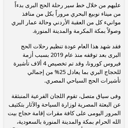
عليهم من خلال خط سير رحلة الحج البرى بدءاً
من ميناء نوبيع البحري مروراً بكل من منافذ
موانيء كل من العقبة الأردني وحالة عمار البري
وصولاً بمكة المكرمة والمدينة المنورة.
فقد شهد هذا العام عودة تنظيم رحلات الحج
البرى بعد توقفه منذ عام 2019 بسبب أزمة
فيروس كورونا، وقد تم تخصيص 4 ألاف تأشيرة
للحجاج البري بما يعادل 25% من إجمالي
تأشيرات الحج السياحي المصري.
وفى سياق متصل، تقوم اللجان الفرعية المنبثقة
عن البعثة المصرية لوزارة السياحة والآثار بتكثيف
المرور اليومى على كافة مقرات إقامة حجاج بيت
الله الحرام بمكة والمدينة المنورة بالسعودية،