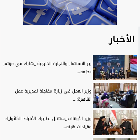
الأخبار
زير الاستثمار والتجارة الخارجية يشارك في مؤتمر
«حزمة...
وزير العمل في زيارة مفاجئة لمديرية عمل
القاهرة:...
وزير الأوقاف يستقبل بطريرك الأقباط الكاثوليك
وقيادات هيئة...