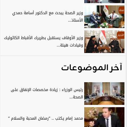
صحة
وزير الصحة يبحث مع الدكتور أسامة حمدي
الأستاذ...
الأخبار
وزير الأوقاف يستقبل بطريرك الأقباط الكاثوليك
وقيادات هيئة...
آخر الموضوعات
رئيس الوزراء : زيادة مخصصات الإنفاق على
الصحة...
محمد إمام يكتب .. ”رمضان المحبة والسلام ”