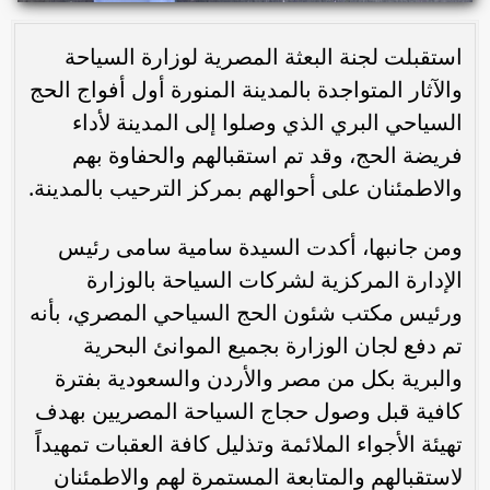
استقبلت لجنة البعثة المصرية لوزارة السياحة
والآثار المتواجدة بالمدينة المنورة أول أفواج الحج
السياحي البري الذي وصلوا إلى المدينة لأداء
فريضة الحج، وقد تم استقبالهم والحفاوة بهم
والاطمئنان على أحوالهم بمركز الترحيب بالمدينة.
ومن جانبها، أكدت السيدة سامية سامى رئيس
الإدارة المركزية لشركات السياحة بالوزارة
ورئيس مكتب شئون الحج السياحي المصري، بأنه
تم دفع لجان الوزارة بجميع الموانئ البحرية
والبرية بكل من مصر والأردن والسعودية بفترة
كافية قبل وصول حجاج السياحة المصريين بهدف
تهيئة الأجواء الملائمة وتذليل كافة العقبات تمهيداً
لاستقبالهم والمتابعة المستمرة لهم والاطمئنان