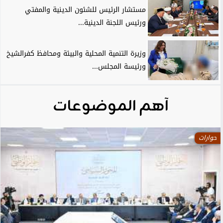
مستشار الرئيس للشئون الدينية والمفتي
ورئيس اللجنة الدينية...
وزيرة التنمية المحلية والبيئة ومحافظ كفرالشيخ
ورئيسة المجلس...
آهم الموضوعات
حوارات