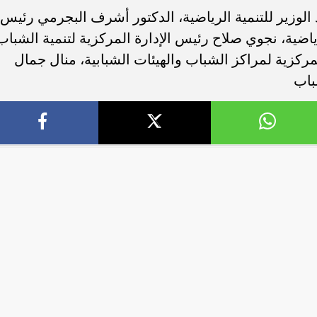
الوزير للتنمية الرياضية، الدكتور أشرف البجرمي رئيس
رياضية، نجوي صلاح رئيس الإدارة المركزية لتنمية الشباب
مركزية لمراكز الشباب والهيئات الشبابية، منال جمال
باب