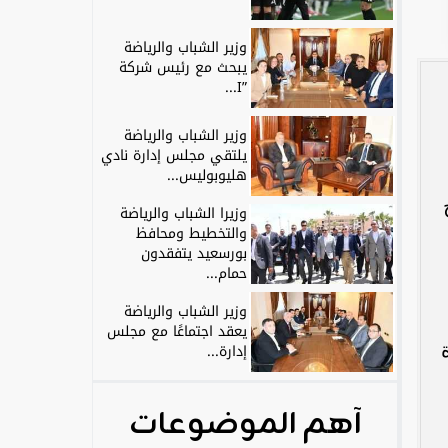
وزير الشباب والرياضة
يبحث مع رئيس شركة
”I...
وزير الشباب والرياضة
يلتقي مجلس إدارة نادي
هليوبوليس...
وزيرا الشباب والرياضة
والتخطيط ومحافظ
بورسعيد يتفقدون
حمام...
وزير الشباب والرياضة
يعقد اجتماعًا مع مجلس
إدارة...
آهم الموضوعات