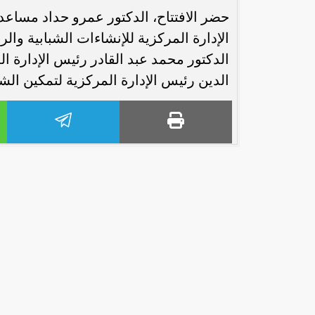
حضر الافتتاح، الدكتور عمرو حداد مساعد 
الإدارة المركزية للإنشاءات الشبابية وال
الدكتور محمد عبد القادر رئيس الإدارة ال
الدين رئيس الإدارة المركزية لتمكين الش