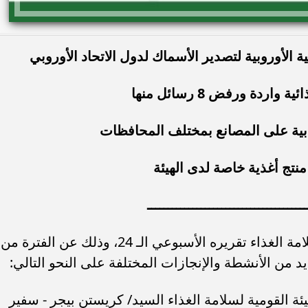
لأوروبية لتصدير الأسماك لدول الاتحاد الأوروبي
ـــــــــــــــــــــــــــــــــــــــ
أصدر المركز الإعلامي للهيئة القومية لسلامة الغذاء تقريره الأسبوعي الـ 24، وذلك عن الفترة من
ئة القومية لسلامة الغذاء السيد/ كريستن بيجر - سفير