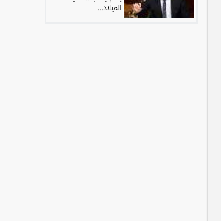
الميلاد...