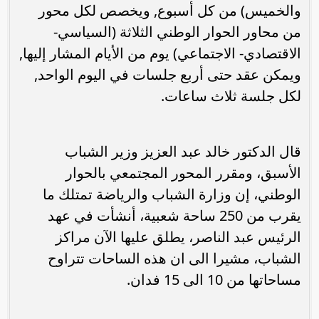
والخميس) من كل أسبوع, ويخصص لكل محور
من محاور الحوار الوطني الثلاثة (السياسي-
الاقتصادي- الاجتماعي) يوم من الأيام المشار إليها,
ويمكن عقد حتى أربع جلسات في اليوم الواحد,
لكل جلسة ثلاث ساعات.
قال الدكتور خالد عبد العزيز وزير الشباب
الأسبق، ومقرر المحور المجتمعي بالحوار
الوطني، إن وزارة الشباب والرياضة تمتلك ما
يقرب من 250 ساحة شعبية، أنشأت في عهد
الرئيس عبد الناصر، يطلق عليها الآن مراكز
الشباب، مشيرا الى ان هذه الساحات تتراوح
مساحاتها من 10 الى 15 فدان.