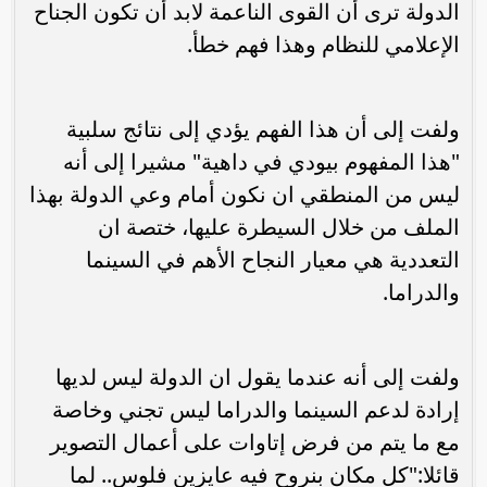
الدولة ترى أن القوى الناعمة لابد أن تكون الجناح
الإعلامي للنظام وهذا فهم خطأ.
ولفت إلى أن هذا الفهم يؤدي إلى نتائج سلبية
"هذا المفهوم بيودي في داهية" مشيرا إلى أنه
ليس من المنطقي ان نكون أمام وعي الدولة بهذا
الملف من خلال السيطرة عليها، ختصة ان
التعددية هي معيار النجاح الأهم في السينما
والدراما.
ولفت إلى أنه عندما يقول ان الدولة ليس لديها
إرادة لدعم السينما والدراما ليس تجني وخاصة
مع ما يتم من فرض إتاوات على أعمال التصوير
قائلا:"كل مكان بنروح فيه عايزين فلوس.. لما