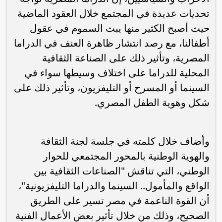
تحديات عديدة في المجتمع خلال العقود الماضية
حيث أصبح الكثير منها يبث السموم في عقول
أطفالنا، مع رصد انتشار ظاهرة العنف في الدراما
المصرية، وتأثير ذلك على الصناعة الثقافية
المحلية للدراما على اختلاف وسيطها سواء في
السينما أو المسرح أو التليفزيون، وتأثير ذلك على
شكل وهوية الطفل المصري.
وأضاف خلال كلمته في جلسة لجنة الثقافة
والهوية الوطنية بالمحور المجتمعي للحوار
الوطني، التي تناقش "الصناعات الثقافية بين
الواقع والمأمول.. السينما والدراما التليفزيونية"،
أن القوة الناعمة في مصر تسير على الطريق
الصحيح، وذلك من خلال تأثير بعض الأعمال الفنية