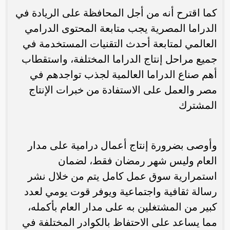
كما اقترح أنه من أجل المحافظة على الريادة في
الدراما المصرية يجب متابعة المحتوى الدرامي
العالمي لمتابعة أحدث التقنيات المستخدمة في
جميع مراحل إنتاج الدراما المختلفة، واستقطاب
أهم صناع الدراما العالمية لجذب تواجدهم في
مصر والعمل على الاستفادة من خبرات الإنتاج
المشترك
وأوصى بضرورة إنتاج أعمال درامية على مدار
العام وليس شهر رمضان فقط، لضمان
استمرارية سوق عمل كامل يتم من خلال نشر
رسالة ثقافية واجتماعية ويوفر قوت يومي لعدد
كبير من المشتغلين به على مدار العام بأكمله،
مما يساعد على الاحتفاظ بالكوادر المختلفة في