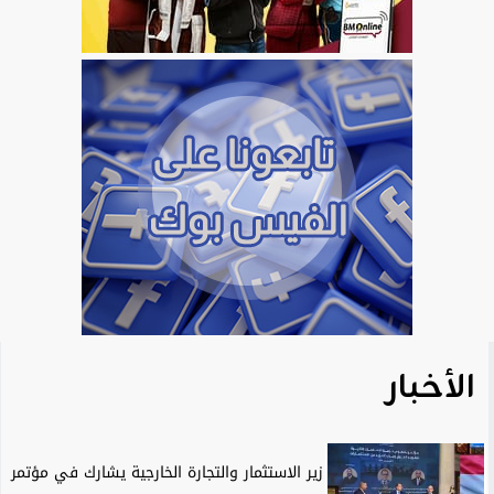
الأخبار
زير الاستثمار والتجارة الخارجية يشارك في مؤتمر