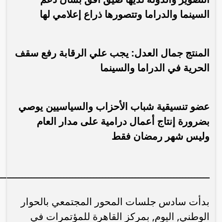
السينما والدراما وتتصورها ذراع إعلامي لها
المنتج جمال العدل: يجب علي الرقابة رفع سقف
الحرية في الدراما والسينما
عضو تنسيقية شباب الأحزاب والسياسيين يوصي
بضرورة إنتاج أعمال درامية على مدار العام
وليس شهر رمضان فقط
ـــــــــــــــــــــــــــــــــــــــــــــــــــــــــــــــــــــــ
بدأت سادس جلسات المحور المجتمعي بالحوار
الوطني, اليوم, بمركز القاهرة للمؤتمرات في