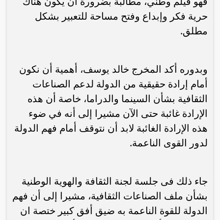
فهو فيلم وطني، مطالبة بضرورة أن يكون هناك
حرية فكر وإبداع وفتح مساحة للتعبير بشكل
مطلق.
وبدوره أكد المخرج خالد يوسف، أهمية أن نكون
أمام إرادة حقيقية من الدولة لدعم الصناعات
الثقافية بشأن السينما والدراما، خاصة أن هذه
الإرادة غائبة حتى الآن مشيرا إلى أنه في ضوء
هذه الإرادة الغائبة لابد أن نتوقف أمام فهم الدولة
لدور القوى الناعمة.
جاء ذلك فى جلسة لجنة الثقافة والهوية الوطنية
بشأن ملف الصناعات الثقافية، مشيرا إلى أن فهم
الدولة للقوة الناعمة به ضيق أفق كبير ختصة ان