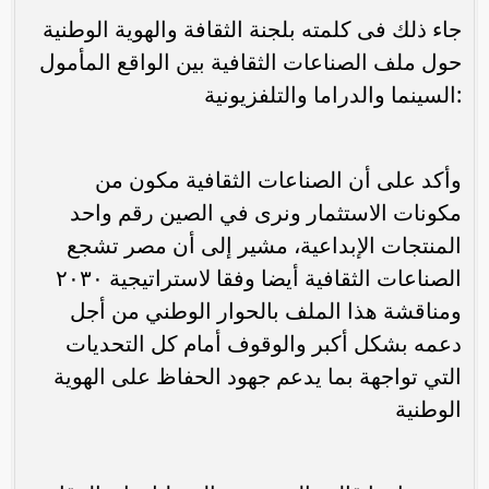
جاء ذلك فى كلمته بلجنة الثقافة والهوية الوطنية
حول ملف الصناعات الثقافية بين الواقع المأمول
:السينما والدراما والتلفزيونية
وأكد على أن الصناعات الثقافية مكون من
مكونات الاستثمار ونرى في الصين رقم واحد
المنتجات الإبداعية، مشير إلى أن مصر تشجع
الصناعات الثقافية أيضا وفقا لاستراتيجية ٢٠٣٠
ومناقشة هذا الملف بالحوار الوطني من أجل
دعمه بشكل أكبر والوقوف أمام كل التحديات
التي تواجهة بما يدعم جهود الحفاظ على الهوية
الوطنية