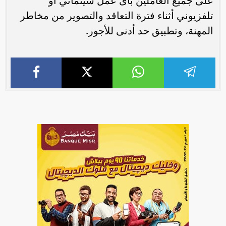
على جميع العاملين بأى عمل سينمائي أو
تلفزيوني أثناء فترة التعاقد والتصوير من مخاطر
المهنة، وتطبيق حد أدنى للأجور.