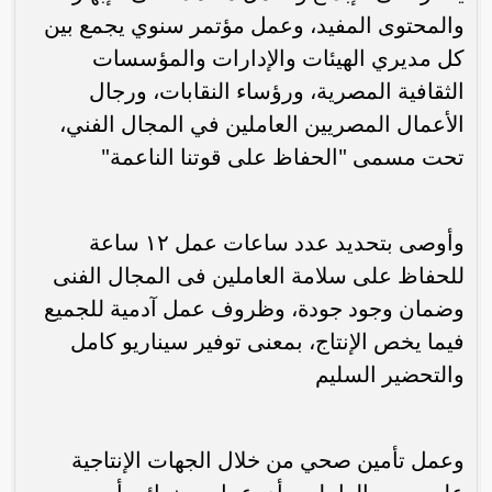
والمحتوى المفيد، وعمل مؤتمر سنوي يجمع بين
كل مديري الهيئات والإدارات والمؤسسات
الثقافية المصرية، ورؤساء النقابات، ورجال
الأعمال المصريين العاملين في المجال الفني،
تحت مسمى "الحفاظ على قوتنا الناعمة"
وأوصى بتحديد عدد ساعات عمل ١٢ ساعة
للحفاظ على سلامة العاملين فى المجال الفنى
وضمان وجود جودة، وظروف عمل آدمية للجميع
فيما يخص الإنتاج، بمعنى توفير سيناريو كامل
والتحضير السليم
وعمل تأمين صحي من خلال الجهات الإنتاجية