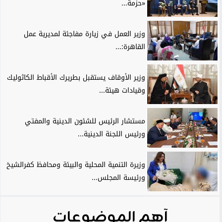
«حزمة...
وزير العمل في زيارة مفاجئة لمديرية عمل
القاهرة:...
وزير الأوقاف يستقبل بطريرك الأقباط الكاثوليك
وقيادات هيئة...
مستشار الرئيس للشئون الدينية والمفتي
ورئيس اللجنة الدينية...
وزيرة التنمية المحلية والبيئة ومحافظ كفرالشيخ
ورئيسة المجلس...
آهم الموضوعات