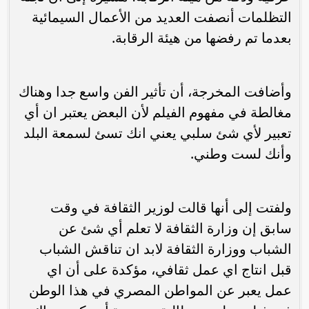
التظلمات أنصفت العديد من الأعمال السيمائية
بعدما تم رفضها من هيئة الرقابة.
وأضافت المخرجة، أن تأثير الفن واسع جدا وهناك
مغالطة في مفهوم الفيلم لأن البعض يعتبر ان أي
تعبير لأي شئ سلبي يعني انك تسئ لسمعة البلد
وأنك لست وطني.
ولفتت إلى أنها قالت لوزير الثقافة في وقت
سابق إن وزارة الثقافة لا تعلم أي شئ عن
الشباب ووزارة الثقافة لابد ان تناقش الشباب
قبل انتاج اي عمل ثقافي، مؤكدة على أن اي
عمل يعبر عن المواطن المصري في هذا الوطن