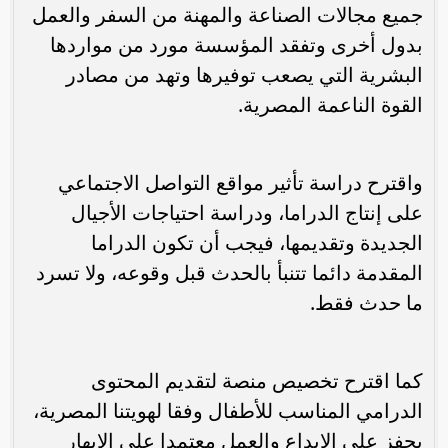
جميع مجالات الصناعة والمهنة من السفر والعمل
بدول أخرى وتفقد المؤسسة مورد من مواردها
البشرية التي يصعب توفيرها وتهد من مصادر
القوة الناعمة المصرية.
واقترح دراسة تأثير مواقع التواصل الاجتماعي
على إنتاج الدراما، ودراسة احتياجات الأجيال
الجديدة وتقديمها، فيجب أن تكون الدراما
المقدمة دائما تتنبأ بالحدث قبل وقوعه، ولا تسرد
ما حدث فقط.
كما اقترح تخصيص منصة لتقديم المحتوى
الدرامي المناسب للأطفال وفقا لهويتنا المصرية،
يحفز على الإبداع والعمل معتمدا على الإبهار