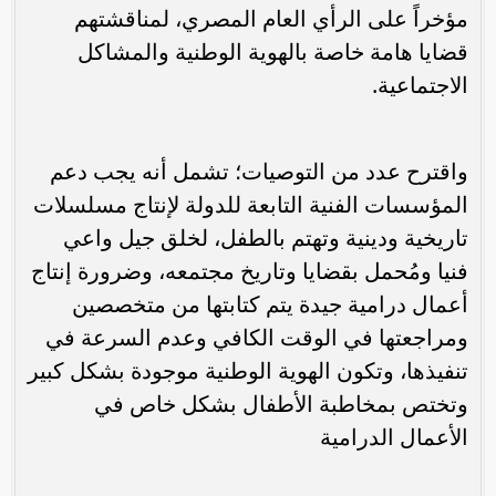
مؤخراً على الرأي العام المصري، لمناقشتهم
قضايا هامة خاصة بالهوية الوطنية والمشاكل
الاجتماعية.
واقترح عدد من التوصيات؛ تشمل أنه يجب دعم
المؤسسات الفنية التابعة للدولة لإنتاج مسلسلات
تاريخية ودينية وتهتم بالطفل، لخلق جيل واعي
فنيا ومُحمل بقضايا وتاريخ مجتمعه، وضرورة إنتاج
أعمال درامية جيدة يتم كتابتها من متخصصين
ومراجعتها في الوقت الكافي وعدم السرعة في
تنفيذها، وتكون الهوية الوطنية موجودة بشكل كبير
وتختص بمخاطبة الأطفال بشكل خاص في
الأعمال الدرامية