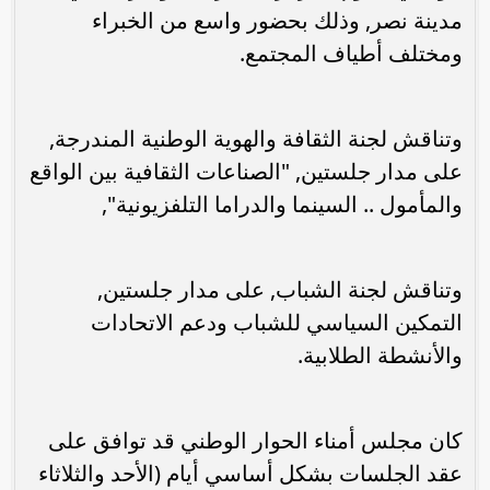
مدينة نصر, وذلك بحضور واسع من الخبراء
ومختلف أطياف المجتمع.
وتناقش لجنة الثقافة والهوية الوطنية المندرجة,
على مدار جلستين, "الصناعات الثقافية بين الواقع
والمأمول .. السينما والدراما التلفزيونية",
وتناقش لجنة الشباب, على مدار جلستين,
التمكين السياسي للشباب ودعم الاتحادات
والأنشطة الطلابية.
كان مجلس أمناء الحوار الوطني قد توافق على
عقد الجلسات بشكل أساسي أيام (الأحد والثلاثاء