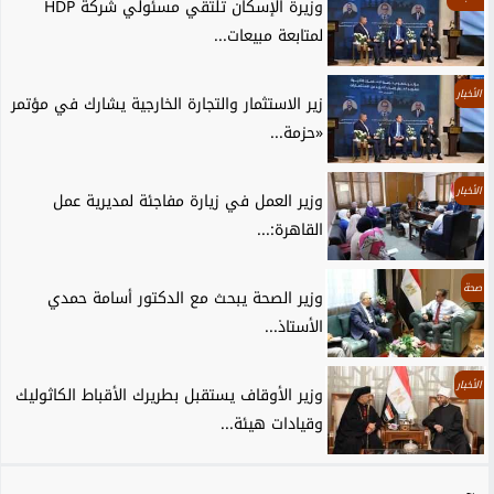
وزيرة الإسكان تلتقي مسئولي شركة HDP
لمتابعة مبيعات...
الأخبار
زير الاستثمار والتجارة الخارجية يشارك في مؤتمر
«حزمة...
الأخبار
وزير العمل في زيارة مفاجئة لمديرية عمل
القاهرة:...
صحة
وزير الصحة يبحث مع الدكتور أسامة حمدي
الأستاذ...
الأخبار
وزير الأوقاف يستقبل بطريرك الأقباط الكاثوليك
وقيادات هيئة...