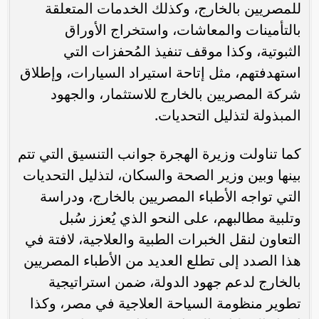
للمصريين بالخارج، وكذلك الخدمات المتعلقة
بالتأمينات والمعاشات، واستخراج الأوراق
الثبوتية، وكذا موقف تنفيذ المُحفزات التي
استهدفتهم، مثل إتاحة استيراد السيارات، وإطلاق
شركة المصريين بالخارج للاستثمار، والجهود
المبذولة لتذليل التحديات.
كما تناولت وزيرة الهجرة جوانب التنسيق التي تتم
بينها وبين وزير الصحة والسكان، لتذليل التحديات
التي تواجه الأطباء المصريين بالخارج، ودراسة
وتلبية مطالبهم، على النحو الذي يُعزز سُبل
التعاون لنقل الخبرات الطبية والعلاجية، لافتة في
هذا الصدد إلى تطلع العديد من الأطباء المصريين
بالخارج لدعم جهود الدولة، ضمن استراتيجية
تطوير منظومة السياحة العلاجية في مصر، وكذا