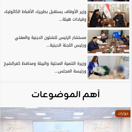
وزير الأوقاف يستقبل بطريرك الأقباط الكاثوليك
وقيادات هيئة...
مستشار الرئيس للشئون الدينية والمفتي
ورئيس اللجنة الدينية...
وزيرة التنمية المحلية والبيئة ومحافظ كفرالشيخ
ورئيسة المجلس...
آهم الموضوعات
حوارات