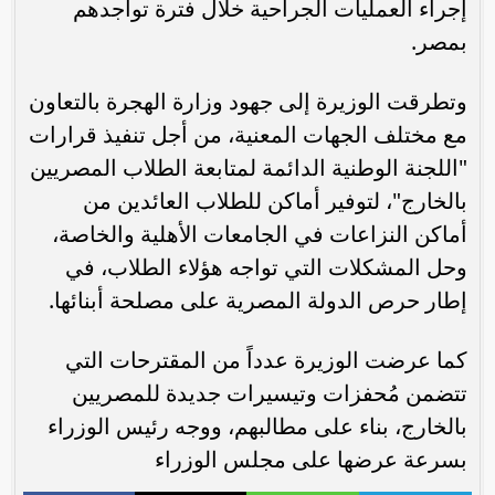
إجراء العمليات الجراحية خلال فترة تواجدهم
بمصر.
وتطرقت الوزيرة إلى جهود وزارة الهجرة بالتعاون
مع مختلف الجهات المعنية، من أجل تنفيذ قرارات
"اللجنة الوطنية الدائمة لمتابعة الطلاب المصريين
بالخارج"، لتوفير أماكن للطلاب العائدين من
أماكن النزاعات في الجامعات الأهلية والخاصة،
وحل المشكلات التي تواجه هؤلاء الطلاب، في
إطار حرص الدولة المصرية على مصلحة أبنائها.
كما عرضت الوزيرة عدداً من المقترحات التي
تتضمن مُحفزات وتيسيرات جديدة للمصريين
بالخارج، بناء على مطالبهم، ووجه رئيس الوزراء
بسرعة عرضها على مجلس الوزراء