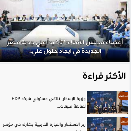
أعضاء مجلس الأمناء: ”تأكيداً علي جدية مصر
الجديدة في ايجاد حلول علي...
الأكثر قراءة
متابعات
وزيرة الإسكان تلتقي مسئولي شركة HDP
لمتابعة مبيعات...
الأخبار
زير الاستثمار والتجارة الخارجية يشارك في مؤتمر