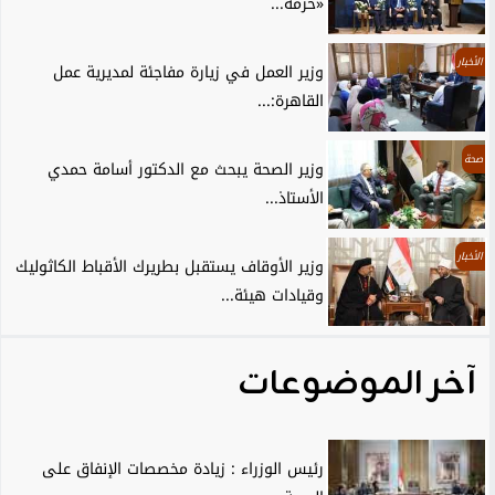
«حزمة...
الأخبار
وزير العمل في زيارة مفاجئة لمديرية عمل
القاهرة:...
صحة
وزير الصحة يبحث مع الدكتور أسامة حمدي
الأستاذ...
الأخبار
وزير الأوقاف يستقبل بطريرك الأقباط الكاثوليك
وقيادات هيئة...
آخر الموضوعات
رئيس الوزراء : زيادة مخصصات الإنفاق على