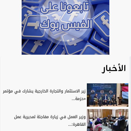
الأخبار
زير الاستثمار والتجارة الخارجية يشارك في مؤتمر
«حزمة...
وزير العمل في زيارة مفاجئة لمديرية عمل
القاهرة:...