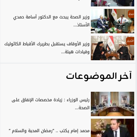
صحة
وزير الصحة يبحث مع الدكتور أسامة حمدي
الأستاذ...
الأخبار
وزير الأوقاف يستقبل بطريرك الأقباط الكاثوليك
وقيادات هيئة...
آخر الموضوعات
رئيس الوزراء : زيادة مخصصات الإنفاق على
الصحة...
محمد إمام يكتب .. ”رمضان المحبة والسلام ”