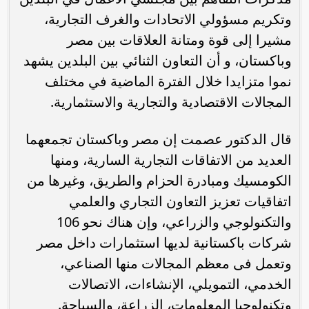
وتكريم مسؤولي الاتحادات والغرف التجارية،
مشيرا إلى قوة ومتانة العلاقات بين مصر
وباكستان، و أن التعاون الثنائي بين البلدين يشهد
نموا متزايدا خلال الفترة الماضية في مختلف
المجالات الاقتصادية والتجارية والاستثمارية.
قال الدكتور عصمت إن مصر وباكستان تجمعهما
العديد من الاتفاقات التجارية السارية، ومنها
الكومسيك ومبادرة الحزام والطريق، وغيرها من
اتفاقيات تعزيز التعاون التجاري والعلمي
والتكنولوجي والزراعي، وإن هناك نحو 106
شركات باكستانية لديها استثمارات داخل مصر
وتعمل فى معظم المجالات منها الصناعي،
الخدمي، التمويلي، الإنشاءات، الاتصالات
وتكنولوجيا المعلومات، الزراعة، والسياحة.