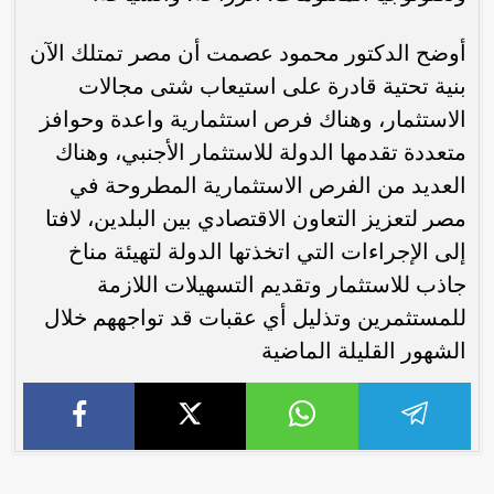
أوضح الدكتور محمود عصمت أن مصر تمتلك الآن
بنية تحتية قادرة على استيعاب شتى مجالات
الاستثمار، وهناك فرص استثمارية واعدة وحوافز
متعددة تقدمها الدولة للاستثمار الأجنبي، وهناك
العديد من الفرص الاستثمارية المطروحة في
مصر لتعزيز التعاون الاقتصادي بين البلدين، لافتا
إلى الإجراءات التي اتخذتها الدولة لتهيئة مناخ
جاذب للاستثمار وتقديم التسهيلات اللازمة
للمستثمرين وتذليل أي عقبات قد تواجههم خلال
الشهور القليلة الماضية