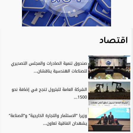
اقتصاد
صندوق تنمية الصادرات والمجلس التصديري
للصناعات الهندسية يناقشان...
الشركة العامة للبترول تنجح في إضافة نحو
1500...
وزيرا ”الاستثمار والتجارة الخارجية” و”الصناعة”
يشهدان اتفاقية تعاون...