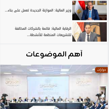
وزير المالية: الموازنة الجديدة تعمل على بناء...
الرقابة المالية: قائمة بالشركات المخالفة
للتشريعات المنظمة للأنشطة...
آهم الموضوعات
حوارات