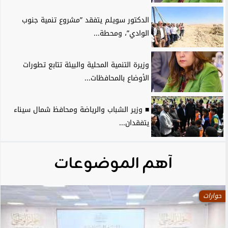
الدكتور سويلم يتفقد ”مشروع تنمية جنوب
الوادي”، ومحطة...
وزيرة التنمية المحلية والبيئة تتابع تطورات
الأوضاع بالمحافظات...
■ وزير الشباب والرياضة ومحافظ شمال سيناء
يتفقدان...
آهم الموضوعات
حوارات