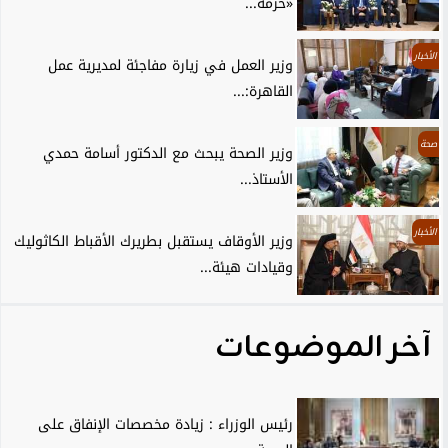
«حزمة...
الأخبار
وزير العمل في زيارة مفاجئة لمديرية عمل
القاهرة:...
صحة
وزير الصحة يبحث مع الدكتور أسامة حمدي
الأستاذ...
الأخبار
وزير الأوقاف يستقبل بطريرك الأقباط الكاثوليك
وقيادات هيئة...
آخر الموضوعات
رئيس الوزراء : زيادة مخصصات الإنفاق على