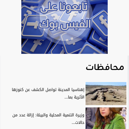
محافظات
إهناسيا المدينة تواصل الكشف عن كنوزها
الأثرية بما...
وزيرة التنمية المحلية والبيئة: إزالة عدد من
حالات...