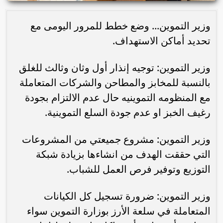
وزير التموين... وضع خطط للمرور اليومى مع
تحديد أماكن الاستهداف. ‏
وزير التموين: توجيه إنذار أول وثان وثالث للغلق
بالنسبة للمخابز والمطاحن والشركات المتعاملة
مع المنظومه التموينيه حال ‏عدم الالتزام بجودة
رغيف الخبز او عدم جودة السلع التموينية.
وزير التموين: مشروع جميعتي من المشروعات
التي حققت الهدف من انشاءها بزيادة شبكة
التوزيع وتوفير فرص العمل للشباب.
وزير التموين: ضرورة تسجيل كل الكيانات
المتعاملة في سلعة الأرز بوزارة التموين سواء