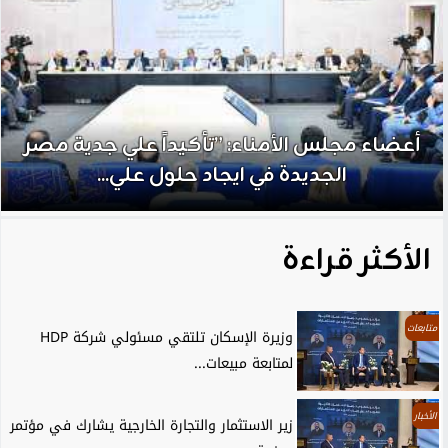
أعضاء مجلس الأمناء: ”تأكيداً علي جدية مصر
الجديدة في ايجاد حلول علي...
الأكثر قراءة
متابعات
وزيرة الإسكان تلتقي مسئولي شركة HDP
لمتابعة مبيعات...
الأخبار
زير الاستثمار والتجارة الخارجية يشارك في مؤتمر