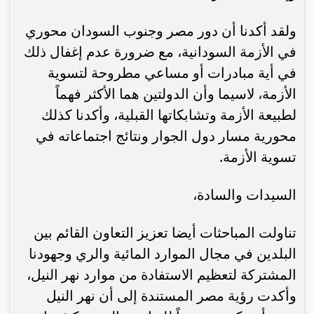
ولقد أكدنا أن دور مصر وجنوب السودان محوري
في الأزمة السودانية، مع ضرورة عدم إغفال ذلك
في أية مبادرات أو مساعي مطروحة لتسوية
الأزمة، لاسيما وأن الدولتين هما الأكثر فهماً
لطبيعة الأزمة وتشابكاتها القبلية، وأكدنا كذلك
محورية مسار دول الجوار ونتائج اجتماعاته في
تسوية الأزمة.
السيدات والسادة،
تناولت المباحثات أيضا تعزيز التعاون القائم بين
البلدين في مجال الموارد المائية والري وجهودنا
المشتركة لتعظيم الاستفادة من موارد نهر النيل،
وأكدت رؤية مصر المستندة إلى أن نهر النيل