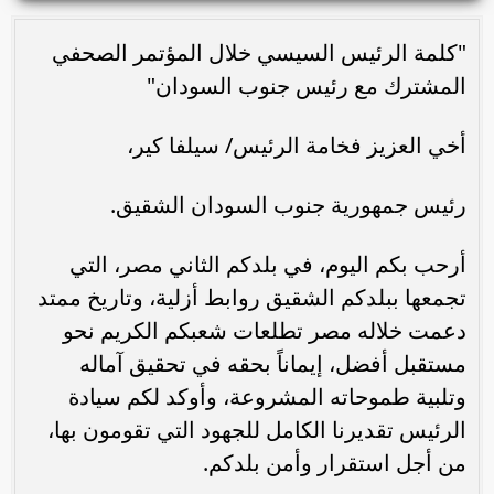
"كلمة الرئيس السيسي خلال المؤتمر الصحفي
المشترك مع رئيس جنوب السودان"
أخي العزيز فخامة الرئيس/ سيلفا كير،
رئيس جمهورية جنوب السودان الشقيق.
أرحب بكم اليوم، في بلدكم الثاني مصر، التي
تجمعها ببلدكم الشقيق روابط أزلية، وتاريخ ممتد
دعمت خلاله مصر تطلعات شعبكم الكريم نحو
مستقبل أفضل، إيماناً بحقه في تحقيق آماله
وتلبية طموحاته المشروعة، وأوكد لكم سيادة
الرئيس تقديرنا الكامل للجهود التي تقومون بها،
من أجل استقرار وأمن بلدكم.