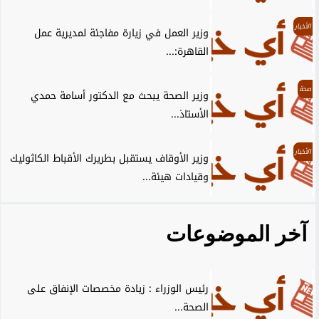
الأخبار
وزير العمل في زيارة مفاجئة لمديرية عمل
القاهرة:...
صحة
وزير الصحة يبحث مع الدكتور أسامة حمدي
الأستاذ...
الأخبار
وزير الأوقاف يستقبل بطريرك الأقباط الكاثوليك
وقيادات هيئة...
آخر الموضوعات
رئيس الوزراء : زيادة مخصصات الإنفاق على
الصحة...