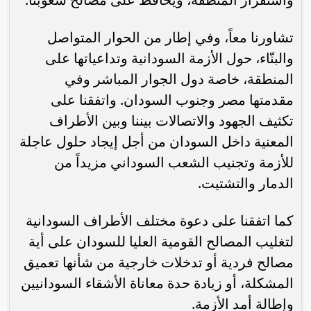
تشاورنا معاً، وفي إطار من الحوار المتواصل
والبنّاء، حول الأزمة السودانية وتداعياتها على
المنطقة، خاصة دول الجوار المباشر وفي
مقدمتها مصر وجنوب السودان. واتفقنا على
تكثيف الجهود والاتصالات بيننا وبين الأطراف
المعنية داخل السودان من أجل إيجاد حلول عاجلة
للأزمة وتجنيب الشعب السوداني مزيداً من
الدمار والتشتيت.
كما اتفقنا على دعوة مختلف الأطراف السودانية
لتغليب المصالح القومية العليا للسودان على أية
مصالح فردية أو تدخلات خارجية من شأنها تعميق
المشكلة، أو زيادة حدة معاناة الأشقاء السودانيين
وإطالة أمد الأزمة.