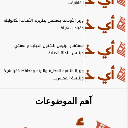
القاهرة:...
وزير الأوقاف يستقبل بطريرك الأقباط الكاثوليك
وقيادات هيئة...
مستشار الرئيس للشئون الدينية والمفتي
ورئيس اللجنة الدينية...
وزيرة التنمية المحلية والبيئة ومحافظ كفرالشيخ
ورئيسة المجلس...
آهم الموضوعات