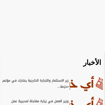
الأخبار
زير الاستثمار والتجارة الخارجية يشارك في مؤتمر
«حزمة...
وزير العمل في زيارة مفاجئة لمديرية عمل