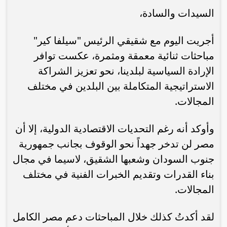
السيدات والسادة،
أجريت اليوم مع شقيقي الرئيس "سيلفا كير"
مباحثات ثنائية معمقة ومثمرة، عكست توافر
الإرادة السياسية لبلدينا، نحو تعزيز الشراكة
الاستراتيجية المتكاملة بين البلدين في مختلف
المجالات.
وأوكد أنه رغم التحديات الاقتصادية الدولية، إلا أن
مصر لن تدخر جهداً نحو الوقوف بجانب جمهورية
جنوب السودان وشعبها الشقيق، لاسيما في مجال
بناء القدرات وتقديم الخبرات الفنية في مختلف
المجالات.
لقد أكدتُ كذلك خلال المباحثات دعم مصر الكامل