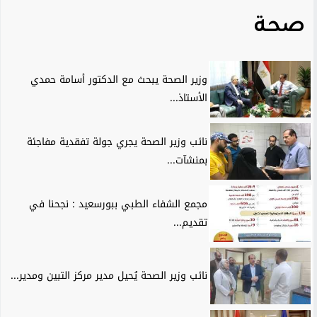
صحة
وزير الصحة يبحث مع الدكتور أسامة حمدي
الأستاذ...
نائب وزير الصحة يجري جولة تفقدية مفاجئة
بمنشآت...
مجمع الشفاء الطبي ببورسعيد : نجحنا في
تقديم...
نائب وزير الصحة يُحيل مدير مركز التبين ومدير...