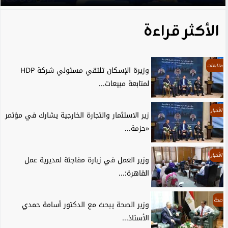
الأكثر قراءة
متابعات
وزيرة الإسكان تلتقي مسئولي شركة HDP
لمتابعة مبيعات...
الأخبار
زير الاستثمار والتجارة الخارجية يشارك في مؤتمر
«حزمة...
الأخبار
وزير العمل في زيارة مفاجئة لمديرية عمل
القاهرة:...
صحة
وزير الصحة يبحث مع الدكتور أسامة حمدي
الأستاذ...