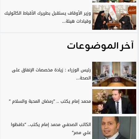
الأخبار
وزير الأوقاف يستقبل بطريرك الأقباط الكاثوليك
وقيادات هيئة...
آخر الموضوعات
رئيس الوزراء : زيادة مخصصات الإنفاق على
الصحة...
محمد إمام يكتب .. ”رمضان المحبة والسلام ”
الكاتب الصحفي محمد إمام يكتب.. ”حافظوا
علي مصر”