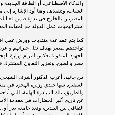
والذكاء الاصطناعى، أو الطاقة الجديدة و
الشباب، وتنفيذها، وهنا أود الإشارة إلي 
استراتيجيات عمل الدولة مع الجهات المعن
كما يتم عقد عدة منتديات وورش عمل افتر
تواجدهم بمصر بهدف نقل خبراتهم و عرض
الجهود المبذولة تعكس التزام وزارة الهجر
مصر والصين، وتعزيز التعاون المشترك في 
من جانبه، أعرب الدكتور أشرف الشيحي
والطريق، تلك المبادرة الهامة، التي أت
عن تاريخ أكبر الحضارات في مقدمة الأمم،
الثقافي بين البلدين، وتعد جامعة بدر أول