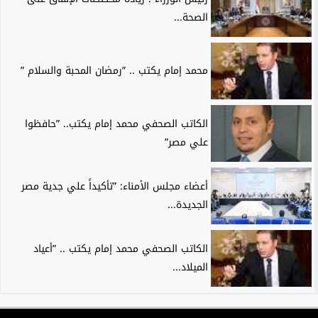
الصحة...
محمد إمام يكتب .. ”رمضان المحبة والسلام ”
الكاتب الصحفي محمد إمام يكتب.. ”حافظوا
علي مصر”
أعضاء مجلس الأمناء: ”تأكيداً علي جدية مصر
الجديدة...
الكاتب الصحفي محمد إمام يكتب .. ”أعياد
الميلاد...