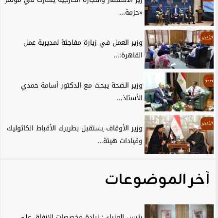
«حزمة...
الأخبار
وزير العمل في زيارة مفاجئة لمديرية عمل
القاهرة:...
صحة
وزير الصحة يبحث مع الدكتور أسامة حمدي
الأستاذ...
الأخبار
وزير الأوقاف يستقبل بطريرك الأقباط الكاثوليك
وقيادات هيئة...
آخر الموضوعات
رئيس الوزراء : زيادة مخصصات الإنفاق على