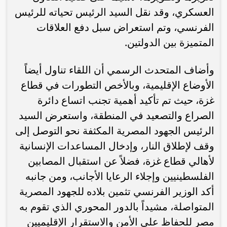
العسكري، وقد نقل السيد الرئيس تحياته للرئيس
الفرنسي، وتم استعراض سبل دفع العلاقات
المتميزة بين الدولتين.
وأضاف المتحدث الرسمي أن اللقاء تناول أيضاً
الأوضاع الإقليمية، وبالأخص التطورات في قطاع
غزة، حيث تم تأكيد أهمية تجنب اتساع دائرة
الصراع والتصعيد في المنطقة، واستعرض السيد
الرئيس الجهود المصرية المكثفة نحو التوصل إلى
وقف لإطلاق النار، وإدخال المساعدات الإنسانية
لأهالي قطاع غزة، فضلاً عن استقبال المصابين
الفلسطينيين وإجلاء الرعايا الأجانب، ومن جانبه
أكد الوزير الفرنسي تثمين بلاده للجهود المصرية
المتواصلة، مشيداً بالدور المحوري الذي تقوم به
مصر للحفاظ على الأمن والاستقرار الإقليميين