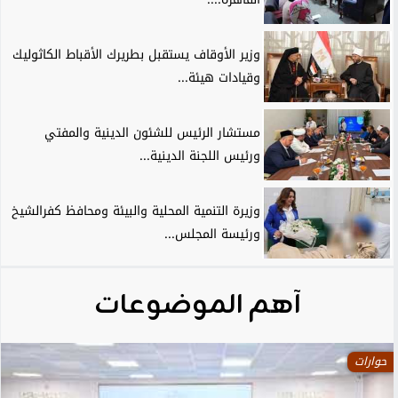
وزير الأوقاف يستقبل بطريرك الأقباط الكاثوليك
وقيادات هيئة...
مستشار الرئيس للشئون الدينية والمفتي
ورئيس اللجنة الدينية...
وزيرة التنمية المحلية والبيئة ومحافظ كفرالشيخ
ورئيسة المجلس...
آهم الموضوعات
حوارات