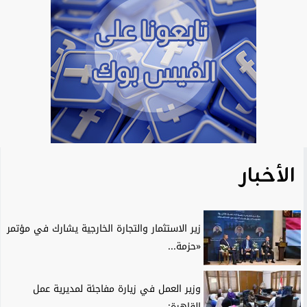
الأخبار
زير الاستثمار والتجارة الخارجية يشارك في مؤتمر
«حزمة...
وزير العمل في زيارة مفاجئة لمديرية عمل
القاهرة:...