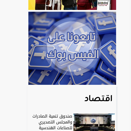
اقتصاد
صندوق تنمية الصادرات
والمجلس التصديري
للصناعات الهندسية