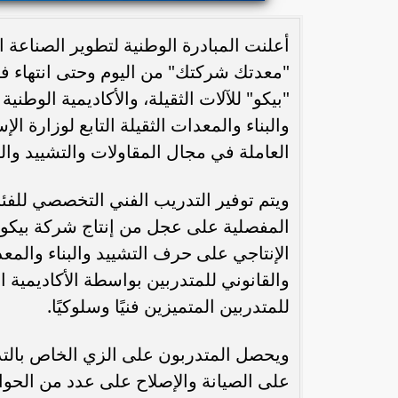
أعلنت المبادرة الوطنية لتطوير الصناعة ا
"بيكو" للآلات الثقيلة، والأكاديمية الوطن
والبناء والمعدات الثقيلة التابع لوزارة 
العاملة في مجال المقاولات والتشييد والبن
ويتم توفير التدريب الفني التخصصي للفئ
المفصلية على عجل من إنتاج شركة بيكو لل
الإنتاجي على حرف التشييد والبناء والمعدا
والقانوني للمتدربين بواسطة الأكاديمية ا
للمتدربين المتميزين فنيًا وسلوكيًا.
ويحصل المتدربون على الزي الخاص بالت
على الصيانة والإصلاح على عدد من الحو