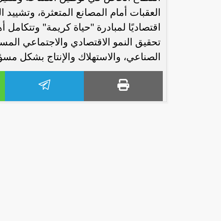
العقبات أمام المصانع المتعثرة، وتشييد ال
اقتصاديًا لمبادرة "حياة كريمة" وتتكامل أ
تحقيق النمو الاقتصادي والاجتماعي المست
الصناعي، والاستهلاك والإنتاج بشكل مسؤ