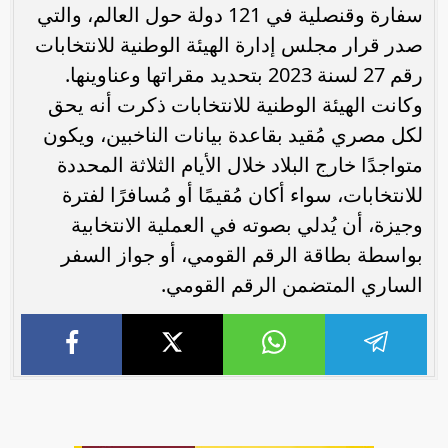
سفارة وقنصلية في 121 دولة حول العالم، والتي
صدر قرار مجلس إدارة الهيئة الوطنية للانتخابات
رقم 27 لسنة 2023 بتحديد مقراتها وعناوينها.
وكانت الهيئة الوطنية للانتخابات ذكرت أنه يحق
لكل مصري مُقيد بقاعدة بيانات الناخبين، ويكون
متواجدًا خارج البلاد خلال الأيام الثلاثة المحددة
للانتخابات، سواء أكان مُقيمًا أو مُسافرًا لفترة
وجيزة، أن يُدلي بصوته في العملية الانتخابية
بواسطة بطاقة الرقم القومي، أو جواز السفر
الساري المتضمن الرقم القومي.