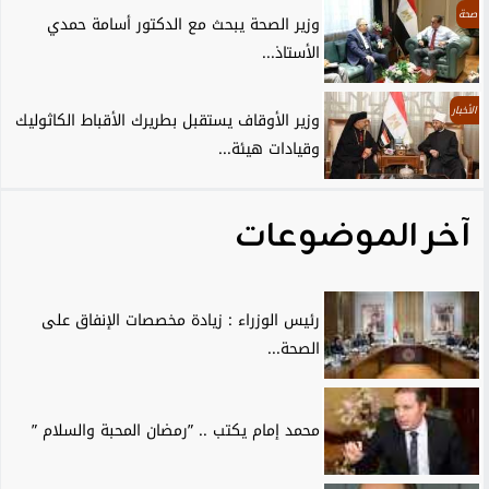
صحة
وزير الصحة يبحث مع الدكتور أسامة حمدي
الأستاذ...
الأخبار
وزير الأوقاف يستقبل بطريرك الأقباط الكاثوليك
وقيادات هيئة...
آخر الموضوعات
رئيس الوزراء : زيادة مخصصات الإنفاق على
الصحة...
محمد إمام يكتب .. ”رمضان المحبة والسلام ”