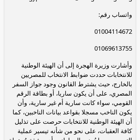
واتساب رقم:
01004114672
01069613755
وأشارت وزيرة الهجرة إلى أن الهيئة الوطنية
للانتخابات حددت ضوابط الانتخاب للمصريين
بالخارج، حيث يشترط القانون وجود جواز السفر
المصري، على أن يكون ساريا، أو بطاقة الرقم
القومي، سواء كانت سارية أم غير سارية، وأن
يكون الناخب مسجلا بقواعد بيانات الناخبين، كما
أن الهيئة الوطنية للانتخابات حرصت على تذليل
كافة العقبات، على نحو من شأنه تيسير عملية