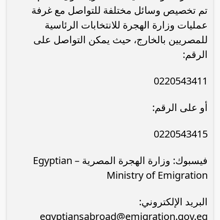
تم تخصيص وسائل مختلفة للتواصل مع غرفة
عمليات وزارة الهجرة للانتخابات الرئاسية
للمصريين بالخارج، حيث يمكن التواصل على
الرقم:
0220543411
أو على الرقم:
0220543415
فيسبوك: وزارة الهجرة المصرية – Egyptian
Ministry of Emigration
البريد الإلكتروني:
egyptiansabroad@emigration.gov.eg