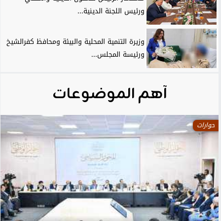
ورئيس اللجنة الدينية...
وزيرة التنمية المحلية والبيئة ومحافظ كفرالشيخ
ورئيسة المجلس...
آهم الموضوعات
حوارات