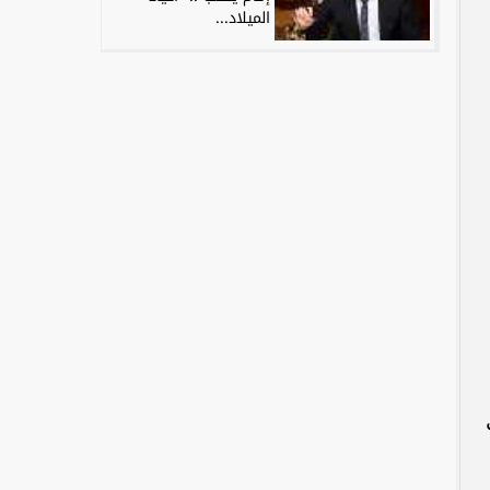
الميلاد...