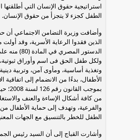
الطفل كجزء لا يتجزأ من حقوق الإنسان.
وأضافت وزيرة التضامن الاجتماعي أن حضا
الذين فقدوا الرعاية الأسرية، وقد أولت
الدستور المص
ولكل طفل الحق فى اسم وأوراق ثبوتية، و
وتغذية أساسية، ومأوى آمن، وتربية دينية،
بموجب 
من كافة أشكال الإساءة والعنف والاستغلا
والفرعية، وتهدف إلى حماية الأطفال من
الطفل للخطر بالتنسيق مع الجهات المعني
وأشارت القباج إلى أن السيد رئيس الجم