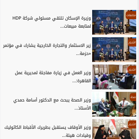
متابعات
وزيرة الإسكان تلتقي مسئولي شركة HDP
لمتابعة مبيعات...
الأخبار
زير الاستثمار والتجارة الخارجية يشارك في مؤتمر
«حزمة...
الأخبار
وزير العمل في زيارة مفاجئة لمديرية عمل
القاهرة:...
صحة
وزير الصحة يبحث مع الدكتور أسامة حمدي
الأستاذ...
الأخبار
وزير الأوقاف يستقبل بطريرك الأقباط الكاثوليك
وقيادات هيئة...