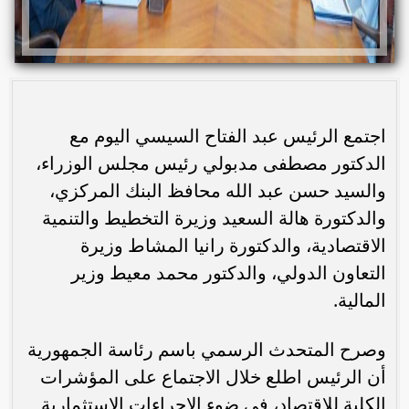
اجتمع الرئيس عبد الفتاح السيسي اليوم مع
الدكتور مصطفى مدبولي رئيس مجلس الوزراء،
والسيد حسن عبد الله محافظ البنك المركزي،
والدكتورة هالة السعيد وزيرة التخطيط والتنمية
الاقتصادية، والدكتورة رانيا المشاط وزيرة
التعاون الدولي، والدكتور محمد معيط وزير
المالية.
وصرح المتحدث الرسمي باسم رئاسة الجمهورية
أن الرئيس اطلع خلال الاجتماع على المؤشرات
الكلية للاقتصاد، في ضوء الإجراءات الاستثمارية