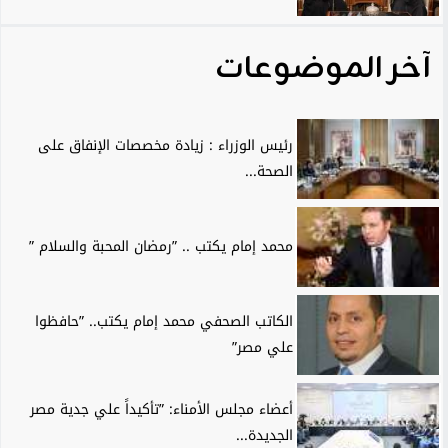
آخر الموضوعات
رئيس الوزراء : زيادة مخصصات الإنفاق على
الصحة...
محمد إمام يكتب .. ”رمضان المحبة والسلام ”
الكاتب الصحفي محمد إمام يكتب.. ”حافظوا
علي مصر”
أعضاء مجلس الأمناء: ”تأكيداً علي جدية مصر
الجديدة...