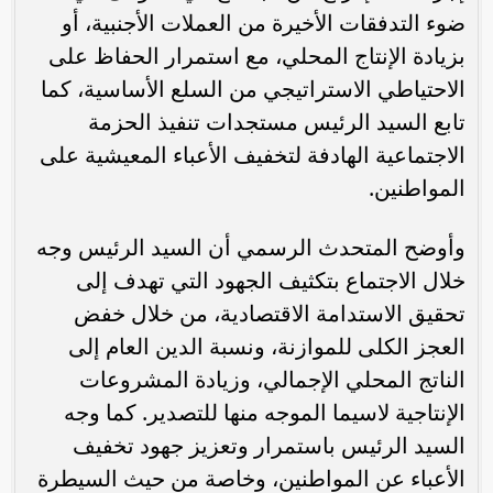
ضوء التدفقات الأخيرة من العملات الأجنبية، أو
بزيادة الإنتاج المحلي، مع استمرار الحفاظ على
الاحتياطي الاستراتيجي من السلع الأساسية، كما
تابع السيد الرئيس مستجدات تنفيذ الحزمة
الاجتماعية الهادفة لتخفيف الأعباء المعيشية على
المواطنين.
وأوضح المتحدث الرسمي أن السيد الرئيس وجه
خلال الاجتماع بتكثيف الجهود التي تهدف إلى
تحقيق الاستدامة الاقتصادية، من خلال خفض
العجز الكلى للموازنة، ونسبة الدين العام إلى
الناتج المحلي الإجمالي، وزيادة المشروعات
الإنتاجية لاسيما الموجه منها للتصدير. كما وجه
السيد الرئيس باستمرار وتعزيز جهود تخفيف
الأعباء عن المواطنين، وخاصة من حيث السيطرة