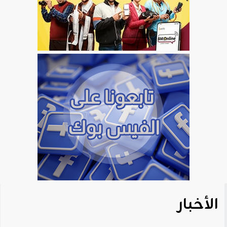
الأخبار