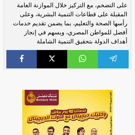
على التضخم، مع التركيز خلال الموازنة العامة
المقبلة على قطاعات التنمية البشرية، وعلى
رأسها الصحة والتعليم، بما يضمن تقديم خدمات
أفضل للمواطن المصري، ويسهم في إنجاز
أهداف الدولة بتحقيق التنمية الشاملة