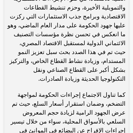
والتمويلية الأخيرة، وحزم تنشيط القطاعات
الاقتصادية وبرامج جذب الاستثمارات التي ركزت
عليها جهود الحكومة على مدار العام الماضي، وهو
ما انعكس في تحسن نظرة مؤسسات التصنيف
الائتماني الدولية لمستقبل الاقتصاد المصري،
حيث تم في هذا الصدد بحث سبل تعزيز النمو
المستدام، وزيادة نشاط القطاع الخاص، والتركيز
بشكل أكبر على القطاع الصناعي ونقل
التكنولوجيا الحديثة وزيادة الصادرات.
كما تناول الاجتماع إجراءات الحكومة لمواجهة
التضخم، وضمان استقرار أسعار السلع، حيث تم
عرض الجهود الرامية لزيادة حجم المعروض
السلعي بالأسواق المحلية، سواء من خلال تيسير
إجراءات الإفراج عن البضائع في الموانئ في