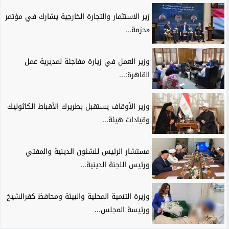
زير الاستثمار والتجارة الخارجية يشارك في مؤتمر
«حزمة...
وزير العمل في زيارة مفاجئة لمديرية عمل
القاهرة:...
وزير الأوقاف يستقبل بطريرك الأقباط الكاثوليك
وقيادات هيئة...
مستشار الرئيس للشئون الدينية والمفتي
ورئيس اللجنة الدينية...
وزيرة التنمية المحلية والبيئة ومحافظ كفرالشيخ
ورئيسة المجلس...