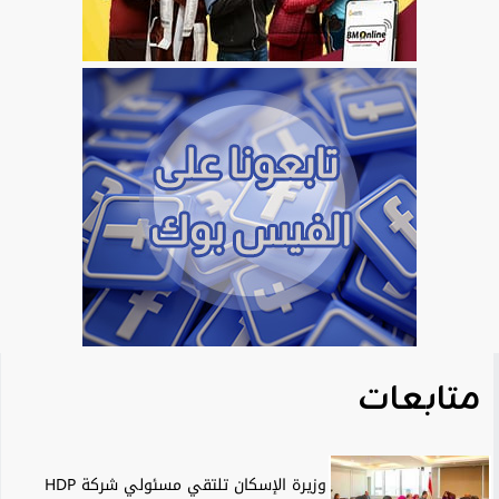
متابعات
وزيرة الإسكان تلتقي مسئولي شركة HDP