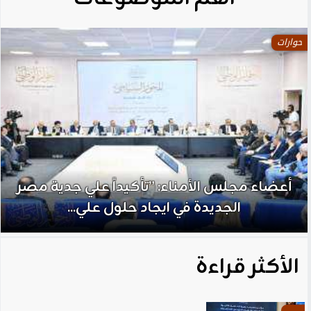
حوارات
أعضاء مجلس الأمناء: ”تأكيداً علي جدية مصر
الجديدة في ايجاد حلول علي...
الأكثر قراءة