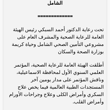
الشامل
=============
تحت رعاية الدكتور أحمد السبكي رئيس الهيئة
العامة للرعاية الصحية والمشرف العام على
مشروعي التأمين الصحي الشامل وحياة كريمة
بوزارة الصحة والسكان
أطلقت الهيئة العامة للرعاية الصحية، المؤتمر
العلمي السنوي الأول لمحافظة الاسماعيلية،
وناقش المؤتمر على مدار يومين آخر
المستجدات الطبية العالمية فيما يخص علاج
السكري وأمراض الكلى وعلاج وجراحات الأورام
وأمراض القلب.