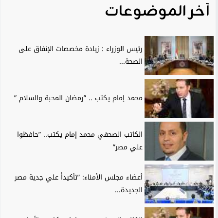
آخر الموضوعات
رئيس الوزراء : زيادة مخصصات الإنفاق على
الصحة...
محمد إمام يكتب .. ”رمضان المحبة والسلام ”
الكاتب الصحفي محمد إمام يكتب.. ”حافظوا
علي مصر”
أعضاء مجلس الأمناء: ”تأكيداً علي جدية مصر
الجديدة...