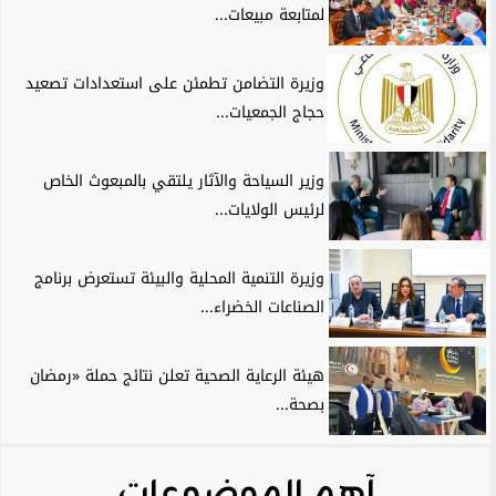
لمتابعة مبيعات...
وزيرة التضامن تطمئن على استعدادات تصعيد
حجاج الجمعيات...
وزير السياحة والآثار يلتقي بالمبعوث الخاص
لرئيس الولايات...
وزيرة التنمية المحلية والبيئة تستعرض برنامج
الصناعات الخضراء...
هيئة الرعاية الصحية تعلن نتائج حملة «رمضان
بصحة...
آهم الموضوعات