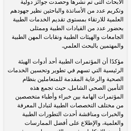
الأبحاث التى تم نشرها وحصدت جوائز دولية
وتكريم عدد من الأساتذة والباحثين نظير جهودهم
العلمية للارتقاء بمستوى تقديم الخدمات الطبية
بحضور عدد من القيادات الطبية وممثلى
الجامعات والهيئات الطبية ونقابات المهن الطبية
والمهتمين بالبحث العلمي.
مؤكدًا أن المؤتمرات الطبية أحد أدوات الهيئة
الرئيسية التي تسهم في تطوير وتحسين الخدمات
الصحية والرعاية المقدمة للمتعاملين بنظام
التأمين الصحي الشامل، حيث تجمع هذه
المؤتمرات الهامة بين خبراء وأطباء متخصصين
من مختلف التخصصات الطبية لتبادل المعرفة
والخبرات ومناقشة أحدث التطورات الطبية
والعلمية، والإطلاع على أفضل الممارسات