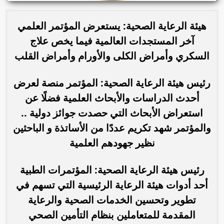
هيئة الرعاية الصحية: يستعرض المؤتمر العلمي
آخر المستجدات العالمية فيما يخص علاج
السكري وأمراض الكلى والأورام وأمراض القلب
رئيس هيئة الرعاية الصحية: المؤتمر منصة لعرض
أحدث الدراسات والأبحاث العلمية فضلًا عن
استعراض الأبحاث التي حصدت جوائز دولية ..
والمؤتمر شهد تكريم عددًا من الأساتذة و الباحثين
نظير جهودهم العلمية
رئيس هيئة الرعاية الصحية: المؤتمرات الطبية
أحد أدوات هيئة الرعاية الرئيسية التي تسهم في
تطوير وتحسين الخدمات الصحية والرعاية
المقدمة للمتعاملين بنظام التأمين الصحي