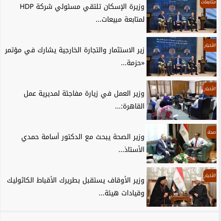
متابعات
وزيرة الإسكان تلتقي مسئولي شركة HDP
لمتابعة مبيعات...
الأخبار
زير الاستثمار والتجارة الخارجية يشارك في مؤتمر
«حزمة...
الأخبار
وزير العمل في زيارة مفاجئة لمديرية عمل
القاهرة:...
صحة
وزير الصحة يبحث مع الدكتور أسامة حمدي
الأستاذ...
الأخبار
وزير الأوقاف يستقبل بطريرك الأقباط الكاثوليك
وقيادات هيئة...