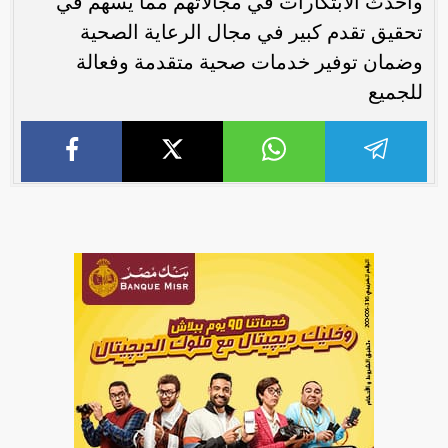
وأحدث الابتكارات في مجالاتهم مما يسهم في
تحقيق تقدم كبير في مجال الرعاية الصحية
وضمان توفير خدمات صحية متقدمة وفعالة
للجميع