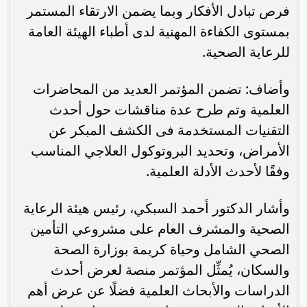
فرص تبادل الأفكار وبما يضمن الارتقاء المستمر
بمستوى الكفاءة المهنية لدى أطباء الهيئة العامة
للرعاية الصحية.
وأضاف: تضمن المؤتمر العديد من المحاضرات
العلمية وتم طرح عدة مناقشات حول أحدث
التقنيات المستخدمة فى الكشف المبكر عن
الأمراض، وتحديد البروتوكول العلاجي المناسب
وفقًا لأحدث الأدلة العلمية.
وأشار الدكتور أحمد السبكي، رئيس هيئة الرعاية
الصحية والمشرف العام على مشروعي التأمين
الصحي الشامل وحياة كريمة بوزارة الصحة
والسكان، يُمثِّل المؤتمر منصة لعرض أحدث
الدراسات والأبحاث العلمية فضلًا عن عرض أهم