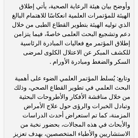
وأوضح بيان هيئة الرعاية الصحية، يأتي إطلاق
الهيئة للمؤتمرات العلمية انعكاسًا للاهتمام البالغ
الذي توليه الهيئة بتطوير القطاع الطبى من خلال
دعم وتشجيع البحث العلمى خاصةً، فيما يتزامن
إطلاق المؤتمر مع فعاليات المبادرة الرئاسية
للكشف المبكر عن الاعتلال الكلوى لمرضى
السكر والضغط ومبادرة الأورام .
وتابع: يُسلط المؤتمر العلمي الضوء على أهمية
البحث العلمي في تطوير القطاع الصحي، وذلك
من خلال مناقشة الأفكار والأطروحات البحثية
وتبادل الخبرات والرؤى حول علاج الأمراض
المزمنة، كما تم استعراض أحدث الدراسات
والأبحاث في هذه المجالات، بحضور نخبة من
الاستشاريين والأطباء المتخصصين، بهدف تعزيز