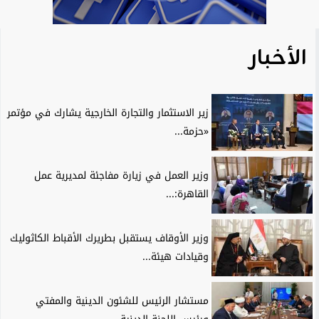
الأخبار
زير الاستثمار والتجارة الخارجية يشارك في مؤتمر
«حزمة...
وزير العمل في زيارة مفاجئة لمديرية عمل
القاهرة:...
وزير الأوقاف يستقبل بطريرك الأقباط الكاثوليك
وقيادات هيئة...
مستشار الرئيس للشئون الدينية والمفتي