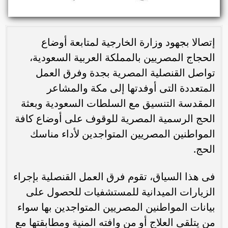
إتصالا بجهود وزارة الخارجية لمتابعة أوضاع
الحجاج المصريين بالمملكة العربية السعودية،
تواصل القنصلية المصرية بجدة وفرق العمل
المتعددة التى أوفدتها إلى مكة والمشاعر
المقدسة التنسيق مع السلطات السعودية وبعثة
الحج الرسمية المصرية للوقوف على أوضاع كافة
المواطنين المصريين المتواجدين لأداء مناسك
الحج.
فى هذا السياق، تقوم فرق العمل القنصلية بإجراء
الزيارات الميدانية للمستشفيات للحصول على
بيانات المواطنين المصريين المتواجدين بها سواء
من يتلقى العلاج أو من وافته المنية ومطابقتها مع