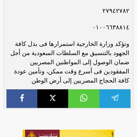
٢٧٩٤٢٧٨٢
٠١٠٠٦٦٣٨٨١٤
وتؤكد وزارة الخارجية استمرارها فى بذل كافة
الجهود بالتنسيق مع السلطات السعودية من أجل
ضمان الوصول إلى المواطنين المصريين
المفقودين فى أسرع وقت ممكن، وتأمين عودة
كافة الحجاج المصريين إلى أرض الوطن