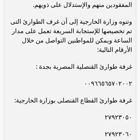
المفقودين منهم والإستدلال على ذويهم.
وتنوه وزارة الخارجية إلى أن غرف الطوارئ التى
تم تخصيصها للإستجابة السريعة تعمل على مدار
الساعة ويمكن للمواطنين التواصل من خلال
الأرقام التالية:
غرفة طوارئ القنصلية المصرية بجدة :
٠٠٩٦٦٥٦٥٧٠٢٠٠٢
غرفة طوارئ القطاع القنصلى بوزارة الخارجية:
٢٧٩٢٣٠٥٠
٢٧٩٢٣٠٦٠