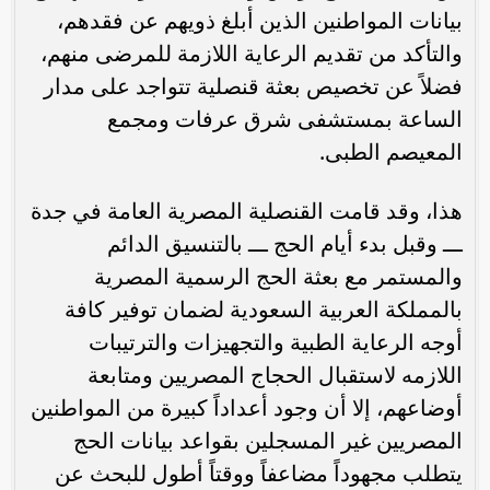
بيانات المواطنين الذين أبلغ ذويهم عن فقدهم،
والتأكد من تقديم الرعاية اللازمة للمرضى منهم،
فضلاً عن تخصيص بعثة قنصلية تتواجد على مدار
الساعة بمستشفى شرق عرفات ومجمع
المعيصم الطبى.
هذا، وقد قامت القنصلية المصرية العامة في جدة
ـــ وقبل بدء أيام الحج ـــ بالتنسيق الدائم
والمستمر مع بعثة الحج الرسمية المصرية
بالمملكة العربية السعودية لضمان توفير كافة
أوجه الرعاية الطبية والتجهيزات والترتيبات
اللازمه لاستقبال الحجاج المصريين ومتابعة
أوضاعهم، إلا أن وجود أعداداً كبيرة من المواطنين
المصريين غير المسجلين بقواعد بيانات الحج
يتطلب مجهوداً مضاعفاً ووقتاً أطول للبحث عن