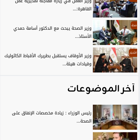
وزير العمل في زيارة مفاجئة لمديرية عمل
القاهرة:...
صحة
وزير الصحة يبحث مع الدكتور أسامة حمدي
الأستاذ...
الأخبار
وزير الأوقاف يستقبل بطريرك الأقباط الكاثوليك
وقيادات هيئة...
آخر الموضوعات
رئيس الوزراء : زيادة مخصصات الإنفاق على
الصحة...