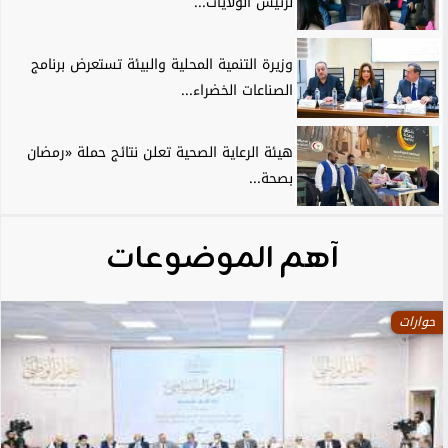
لرئيس الولايات...
وزيرة التنمية المحلية والبيئة تستعرض برنامج
الصناعات الخضراء...
هيئة الرعاية الصحية تعلن نتائج حملة «رمضان
بصحة...
آهم الموضوعات
حوارات