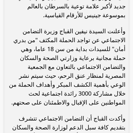
جديد لأكبر علامة توعية بالسرطان بالعالم
بموسوعة جينيس للأرقام القياسية.
وأعلنت السيدة نيفين القباج وزيرة التضامن
الاجتماعي عن تواجد الحملة المكثف "من بدري
أمان" للسيدات بداية من سن 18 عاما، وهي
حملة مجانية برعاية وزارتي الصحة والسكان
والتضامن الاجتماعي بالتعاون مع الجمعية
المصرية لمنظار عنق الرحم، حيث سيتم نشر
الوعي بأهمية الكشف المبكر وأهداف الحملة من
خلال مشاركة 3000 رائدة اجتماعية لحث
المواطنين على الإقبال والاطمئنان على صحتهم.
وأكدت القباج أن التضامن الاجتماعي تتشرف
بتقديم كافة سبل الدعم لوزارة الصحة والسكان