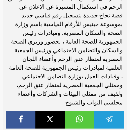
الرحم في استكمال المسيرة عن الإعلان عن
قصة نجاح جديدة بتسجيل رقم قياسي جديد
بموسوعة جينيس للأرقام القياسية باسم وزارة
الصحة والسكان المصرية، ومبادرات رئيس
الجمهورية للصحة العامة ، بحضور وزيري الصحة
والسكان والتضامن الاجتماعي ورئيس الجمعية
المصرية لمنظار عنق الرحم وأعضاء اللجان
العلمية لمبادرات رئيس الجمهورية للصحة العامة
، وقيادات العمل بوزارة التضامن الاجتماعي
وممثلي الجمعية المصرية لمنظار عنق الرحم،
ولفيف من ممثلي الهيئات والشركات وأعضاء
مجلسي النواب والشيوخ