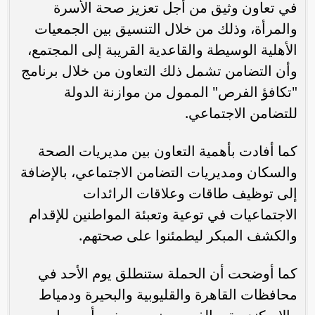
في تعاون وثيق من أجل تعزيز صحة الأسرة
والمرأة، وذلك من خلال التنسيق بين الجمعيات
الأهلية الوسيطة والقاعدية القريبة إلى المجتمع،
وأن التضامن تشمل ذلك التعاون من خلال برنامج
"تكافؤ الفرص" الممول من موازنة الدولة
للتضامن الاجتماعي.
كما أفادت بأهمية التعاون بين مديريات الصحة
والسكان ومديريات التضامن الاجتماعي، بالإضافة
إلى توظيف طاقات وعلاقات الرائدات
الاجتماعيات في توعية وتعبئة المواطنين للإقدام
والكشف المبكر ليطمئنوا على صحتهم.
كما أوضحت أن الحملة ستنطلق يوم الأحد في
محافظات القاهرة والقليوبية والبحيرة ودمياط