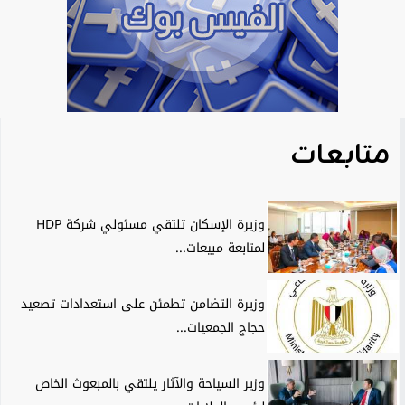
متابعات
وزيرة الإسكان تلتقي مسئولي شركة HDP
لمتابعة مبيعات...
وزيرة التضامن تطمئن على استعدادات تصعيد
حجاج الجمعيات...
وزير السياحة والآثار يلتقي بالمبعوث الخاص