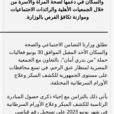
والسكان في دعمها لصحة المرأة والأسرة من
خلال الجمعيات الأهلية والرائدات الاجتماعيات
وموازنة تكافؤ الفرص بالوزارة.
ـــــــــــــــــــــــــــــــــــــــــــــــــــــــــــــــــــــــ
تطلق وزارتا التضامن الاجتماعي والصحة
والسكان الأحد المقبل الموافق 30 يونيو فعاليات
حملة "من بدري أمان"، بالتعاون مع الجمعية
المصرية لمنظار عنق الرحم، في تسع محافظات
على مستوى الجمهورية للكشف المبكر وعلاج
الأورام السرطانية المختلفة.
يأتي ذلك بالتزامن مع إحياء ذكرى حصول المبادرة
الرئاسية للكشف المبكر وعلاج الأورام السرطانية
فى شهر يونيو 2023 على تسجيل رقم قياسي