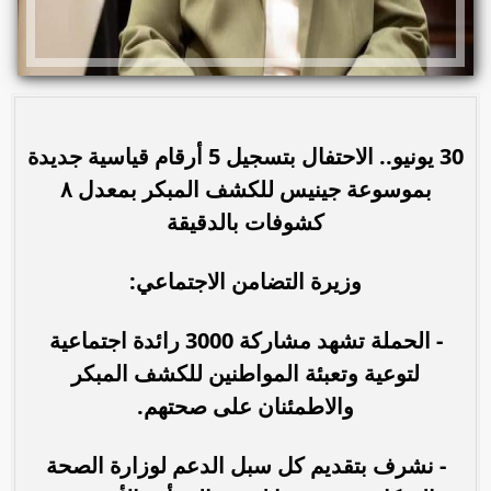
30 يونيو.. الاحتفال بتسجيل 5 أرقام قياسية جديدة
بموسوعة جينيس للكشف المبكر بمعدل ٨
كشوفات بالدقيقة
وزيرة التضامن الاجتماعي:
- الحملة تشهد مشاركة 3000 رائدة اجتماعية
لتوعية وتعبئة المواطنين للكشف المبكر
والاطمئنان على صحتهم.
- نشرف بتقديم كل سبل الدعم لوزارة الصحة