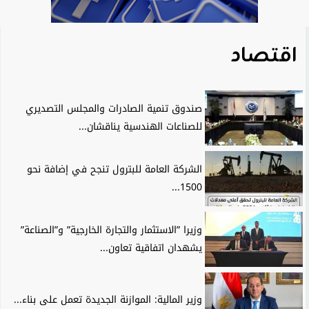
اقتصاد
صندوق تنمية الصادرات والمجلس التصديري
للصناعات الهندسية يناقشان...
الشركة العامة للبترول تنجح في إضافة نحو
1500...
وزيرا ”الاستثمار والتجارة الخارجية” و”الصناعة”
يشهدان اتفاقية تعاون...
وزير المالية: الموازنة الجديدة تعمل على بناء...