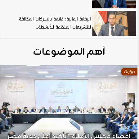
الرقابة المالية: قائمة بالشركات المخالفة
للتشريعات المنظمة للأنشطة...
آهم الموضوعات
حوارات
أعضاء مجلس الأمناء: ”تأكيداً علي جدية مصر