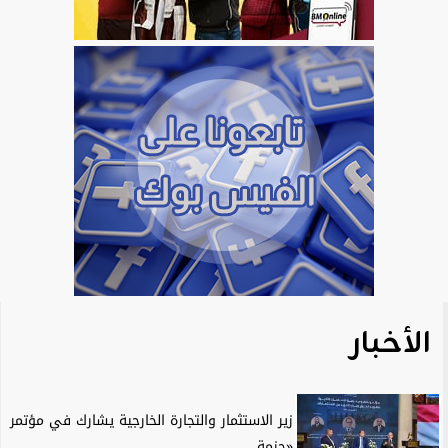
الأخبار
زير الاستثمار والتجارة الخارجية يشارك في مؤتمر
«حزمة...