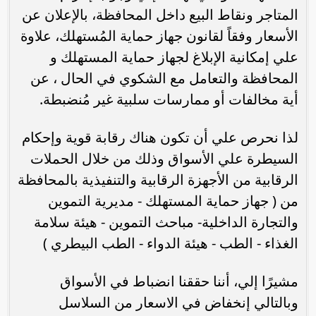
المتاجر ونقاط البيع داخل المحافظة، بالإعلان عن
الأسعار وفقاً لقانون جهاز حماية المُستهلك، علاوة
علي إمكانية الإبلاغ لجهاز حماية المستهلك و
المحافظة والتعامل مع الشكوي في الحال ، عن
أية مخالفات أو ممارسات سلبية غير مُنضبطة.
لذا نحرص علي أن تكون هناك رقابة قوية وإحكام
السيطرة علي الأسواق وذلك من خلال الحملات
الرقابية من الأجهزة الرقابية والتنفيذية بالمحافظة
من ( جهاز حماية المستهلك - مديرية التموين
والتجارة الداخلية- مباحث التموين - هيئة سلامة
الغذاء - الطب - هيئة الدواء - الطب البيطري )
مشيرًا إلي، أننا حققنا انضباط في الأسواق
وبالتالي إنخفاض في الاسعار من السلاسل