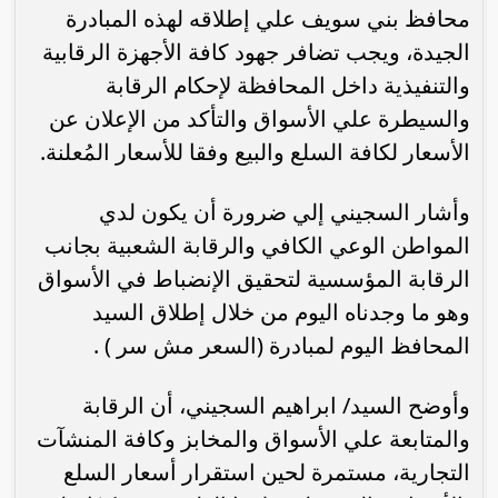
محافظ بني سويف علي إطلاقه لهذه المبادرة
الجيدة، ويجب تضافر جهود كافة الأجهزة الرقابية
والتنفيذية داخل المحافظة لإحكام الرقابة
والسيطرة علي الأسواق والتأكد من الإعلان عن
الأسعار لكافة السلع والبيع وفقا للأسعار المُعلنة.
وأشار السجيني إلي ضرورة أن يكون لدي
المواطن الوعي الكافي والرقابة الشعبية بجانب
الرقابة المؤسسية لتحقيق الإنضباط في الأسواق
وهو ما وجدناه اليوم من خلال إطلاق السيد
المحافظ اليوم لمبادرة (السعر مش سر ) .
وأوضح السيد/ ابراهيم السجيني، أن الرقابة
والمتابعة علي الأسواق والمخابز وكافة المنشآت
التجارية، مستمرة لحين استقرار أسعار السلع