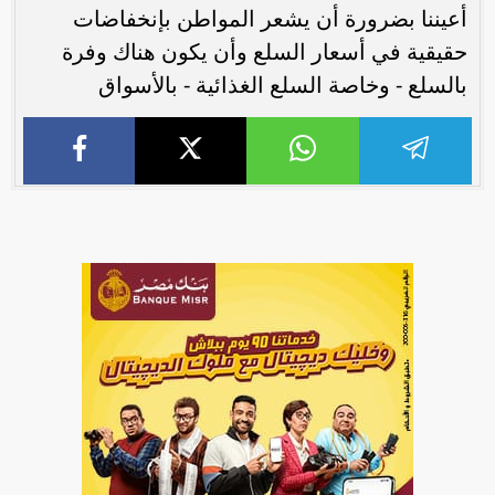
أعيننا بضرورة أن يشعر المواطن بإنخفاضات
حقيقية في أسعار السلع وأن يكون هناك وفرة
بالسلع - وخاصة السلع الغذائية - بالأسواق