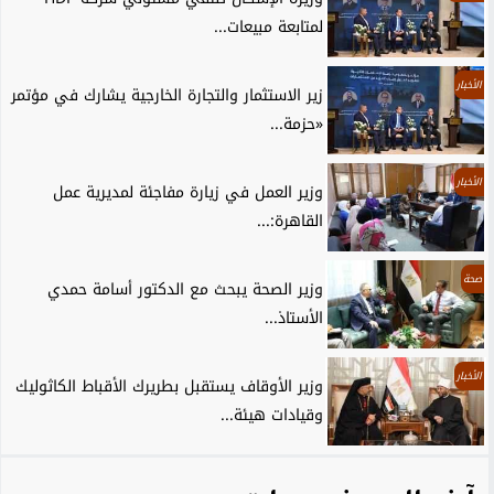
لمتابعة مبيعات...
الأخبار
زير الاستثمار والتجارة الخارجية يشارك في مؤتمر
«حزمة...
الأخبار
وزير العمل في زيارة مفاجئة لمديرية عمل
القاهرة:...
صحة
وزير الصحة يبحث مع الدكتور أسامة حمدي
الأستاذ...
الأخبار
وزير الأوقاف يستقبل بطريرك الأقباط الكاثوليك
وقيادات هيئة...