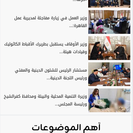
وزير العمل في زيارة مفاجئة لمديرية عمل
القاهرة:...
وزير الأوقاف يستقبل بطريرك الأقباط الكاثوليك
وقيادات هيئة...
مستشار الرئيس للشئون الدينية والمفتي
ورئيس اللجنة الدينية...
وزيرة التنمية المحلية والبيئة ومحافظ كفرالشيخ
ورئيسة المجلس...
آهم الموضوعات