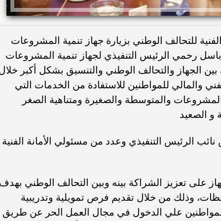
لفنية للتحالف الوطني بزيارة جهاز تنمية المشروعات
باسل رحمي الرئيس التنفيذي لجهاز تنمية المشروعات
بين الجهاز والتحالف الوطني والتنسيق بشكل أكبر خلال
لفني والمالي للمواطنين للاستفادة من الخدمات التي
المشروعات والمتوسطة والصغيرة ومتناهية الصغر
 و الصعيد
نائب الرئيس التنفيذي وعدد من مسئولي الأمانة الفنية
ز على تعزيز الشراكة بينه وبين التحالف الوطني بهدف
افظات، وذلك من خلال تقديم فرص تمويلية وتدريبية
مواطنين علي الدخول في مجال العمل الحر عن طريق