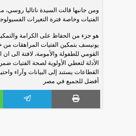
ومن جانبها قالت السيدة ناتاليا روسي
الفتيات وخاصة فترة التغيرات الفسيولوج
هو جزء من الحفاظ على الكرامة والتمكين
يونيسف بتمكين الفتيات المراهقات من خ
القومي للطفولة والأمومة، لافتة الى ان
الأدلة لتعطي الأولوية لصحة الفتيات ضمن 
القطاعات يستند إلى البيانات وآراء واحتي
أفضل للجميع في مصر