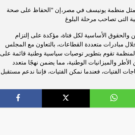
، ممثل منظمة يونيسف في مصر،إن "الحفاظ على صحة
ية التى تصاحب مرحلة البلوغ
 والحقوق الأساسية لكل فتاة، مؤكدة على إلتزام
لال مبادرات متعددة القطاعات، بالتعاون مع المجلس
 المنظمة تقوم بتطوير توصيات سياسية وطنية قائمة على
الأطر والميزانيات الوطنية، مما يضمن نهجًا متعدد
اجات الفتيات، فعندما نمكن الفتيات، فإننا ندعم مستقبل