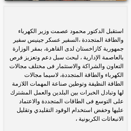
استقبل الدكتور محمود عصمت وزير الكهرباء
والطاقة المتجددة ،السفير عسكر جينيس سفير
جمهورية كازاخستان لدى القاهرة، بمقر الوزارة
بالعاصمة الإدارية ، لبحث سبل دعم وتعزيز فرص
التعاون والشراكة والاستثمار فى مختلف مجالات
الكهرباء والطاقة المتجددة، لاسيما مجالات
الطاقة النظيفة وتوطين صناعة المهمات اللازمة
لها وتبادل الخبرات بين البلدين والعمل المشترك
على التوسع فى الطاقات المتجددة والاعتماد
عليها وخفض استخدام الوقود التقليدي وتقليل
الانبعاثات الكربونية ،