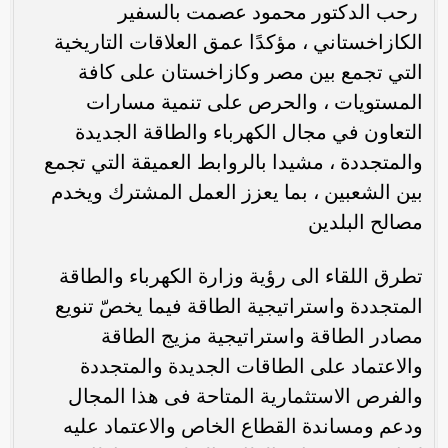
‏‎ رحب الدكتور محمود عصمت بالسفير
الكازاخستاني ، مؤكدًا عمق العلاقات التاريخية
التي تجمع بين مصر وكازاخستان على كافة
المستويات ، والحرص على تنمية مسارات
التعاون في مجال الكهرباء والطاقة الجديدة
والمتجددة ، مشيدا بالروابط العميقة التي تجمع
بين الشعبين ، بما يعزز العمل المشترك ويخدم
مصالح البلدين
تطرق اللقاء الى رؤية وزارة الكهرباء والطاقة
المتجددة واستراتيجية الطاقة فيما يخصّ تنويع
مصادر الطاقة واستراتيجية مزيج الطاقة
والاعتماد على الطاقات الجديدة والمتجددة
والفرص الاستثمارية المتاحة فى هذا المجال
ودعم ومساندة القطاع الخاص والاعتماد عليه