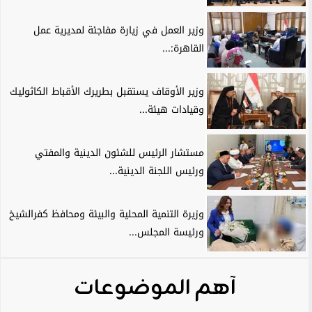
وزير العمل في زيارة مفاجئة لمديرية عمل
القاهرة:...
وزير الأوقاف يستقبل بطريرك الأقباط الكاثوليك
وقيادات هيئة...
مستشار الرئيس للشئون الدينية والمفتي
ورئيس اللجنة الدينية...
وزيرة التنمية المحلية والبيئة ومحافظ كفرالشيخ
ورئيسة المجلس...
آهم الموضوعات