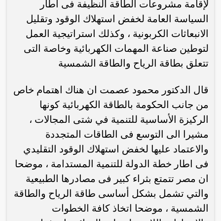
لإقامة مشروعات الطاقة النظيفة فى اطار
السياسة العامة لخفض استهلاك الوقود وتقليل
الانبعاثات الكربونية ، وكذلك استراتيجية العمل
لتوطين صناعة المهمات الكهربائية وخاصة التى
تتعلق بطاقة الرياح والطاقة الشمسية
قال الدكتور محمود عصمت ان هناك اهتمام خاص
من جانب الحكومة بالطاقة الكهربائية كونها
الركيزة الأساسية للتنمية في شتى المجالات ،
مشيرا الى التوسع فى الطاقات المتجددة
والاعتماد عليها لخفض استهلاك الوقود التقليدي
فى اطار خطة الدولة للتنمية المستدامة ، موضحا
ان مصر تتمتع بثراء كبير فى مصادرها الطبيعية
والتي تشمل بشكل أساسى طاقة الرياح والطاقة
الشمسية ، موضحا اتخاذ كافة الخطوات