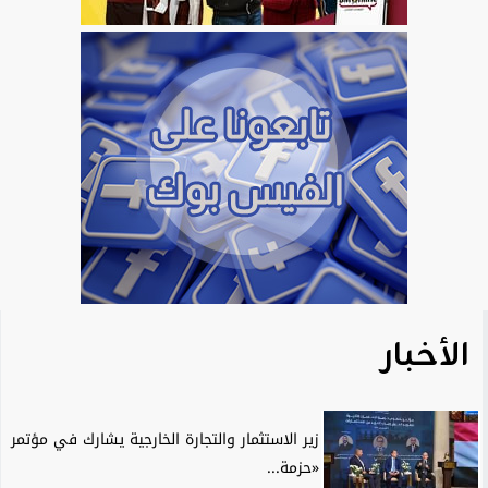
الأخبار
زير الاستثمار والتجارة الخارجية يشارك في مؤتمر
«حزمة...